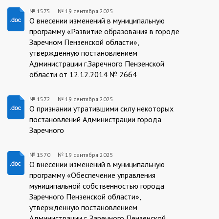
№ 1575
№
19 сентября 2025
19.09.2025/1575
О внесении изменений в муниципальную
программу «Развитие образования в городе
Заречном Пензенской области»,
утвержденную постановлением
Администрации г.Заречного Пензенской
области от 12.12.2014 № 2664
№ 1572
№
19 сентября 2025
19.09.2025/1572
О признании утратившими силу некоторых
постановлений Администрации города
Заречного
№ 1570
№
19 сентября 2025
19.09.2025/1570
О внесении изменений в муниципальную
программу «Обеспечение управления
муниципальной собственностью города
Заречного Пензенской области»,
утвержденную постановлением
Администрации г. Заречного Пензенской