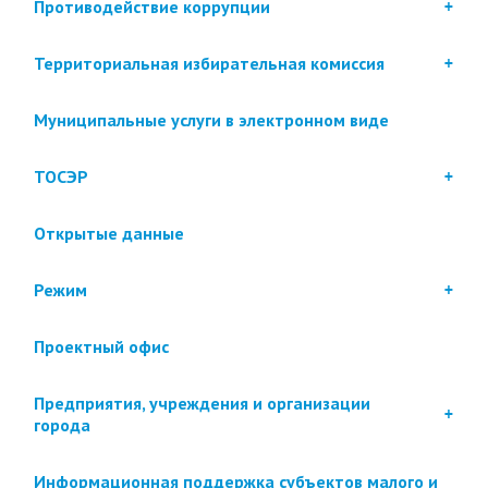
Противодействие коррупции
Территориальная избирательная комиссия
Муниципальные услуги в электронном виде
ТОСЭР
Открытые данные
Режим
Проектный офис
Предприятия, учреждения и организации
города
Информационная поддержка субъектов малого и