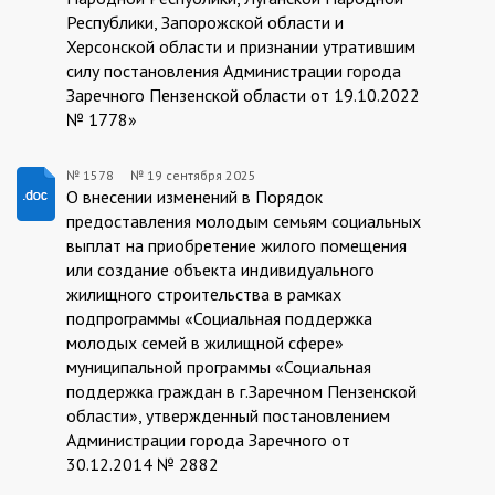
Республики, Запорожской области и
Херсонской области и признании утратившим
силу постановления Администрации города
Заречного Пензенской области от 19.10.2022
№ 1778»
№ 1578
№
19 сентября 2025
19.09.2025/1578
О внесении изменений в Порядок
предоставления молодым семьям социальных
выплат на приобретение жилого помещения
или создание объекта индивидуального
жилищного строительства в рамках
подпрограммы «Социальная поддержка
молодых семей в жилищной сфере»
муниципальной программы «Социальная
поддержка граждан в г.Заречном Пензенской
области», утвержденный постановлением
Администрации города Заречного от
30.12.2014 № 2882