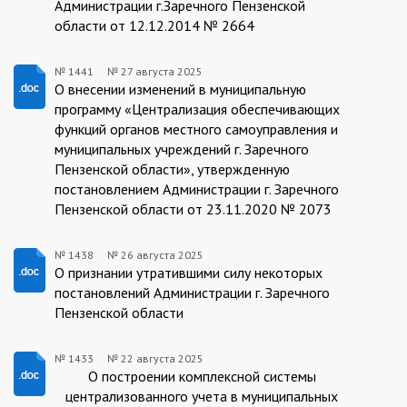
Администрации г.Заречного Пензенской
области от 12.12.2014 № 2664
№ 1441
№
27 августа 2025
1441/27.08.2025
О внесении изменений в муниципальную
программу «Централизация обеспечивающих
функций органов местного самоуправления и
муниципальных учреждений г. Заречного
Пензенской области», утвержденную
постановлением Администрации г. Заречного
Пензенской области от 23.11.2020 № 2073
№ 1438
№
26 августа 2025
1438/26.08.2025
О признании утратившими силу некоторых
постановлений Администрации г. Заречного
Пензенской области
№ 1433
№
22 августа 2025
1433/22.08.2025
О построении комплексной системы
централизованного учета в муниципальных