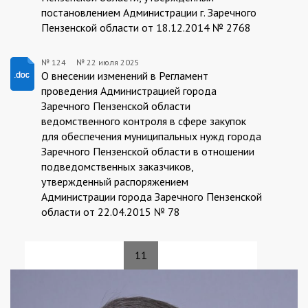
постановлением Администрации г. Заречного
Пензенской области от 18.12.2014 № 2768
№ 124
№
22 июля 2025
124/22.07.2025
О внесении изменений в Регламент
проведения Администрацией города
Заречного Пензенской области
ведомственного контроля в сфере закупок
для обеспечения муниципальных нужд города
Заречного Пензенской области в отношении
подведомственных заказчиков,
утвержденный распоряжением
Администрации города Заречного Пензенской
области от 22.04.2015 № 78
11
Страницы