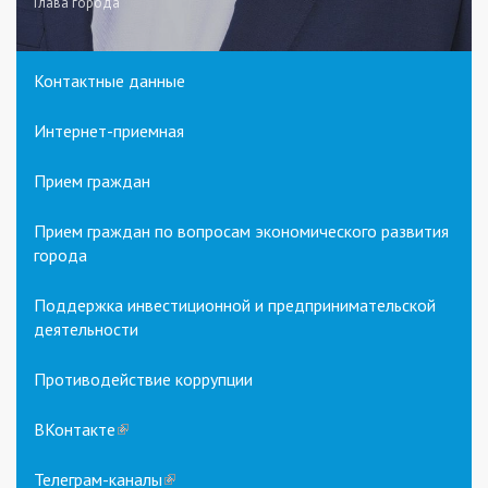
Глава города
Контактные данные
Интернет-приемная
Прием граждан
Прием граждан по вопросам экономического развития
города
Поддержка инвестиционной и предпринимательской
деятельности
Противодействие коррупции
ВКонтакте
(link
is
external)
Телеграм-каналы
(link