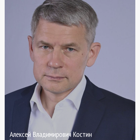
Алексей Владимирович Костин