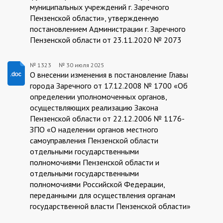
муниципальных учреждений г. Заречного
Пензенской области», утвержденную
постановлением Администрации г. Заречного
Пензенской области от 23.11.2020 № 2073
№ 1323
№
30 июля 2025
1323/30.07.2025
О внесении изменения в постановление Главы
города Заречного от 17.12.2008 № 1700 «Об
определении уполномоченных органов,
осуществляющих реализацию Закона
Пензенской области от 22.12.2006 № 1176-
ЗПО «О наделении органов местного
самоуправления Пензенской области
отдельными государственными
полномочиями Пензенской области и
отдельными государственными
полномочиями Российской Федерации,
переданными для осуществления органам
государственной власти Пензенской области»