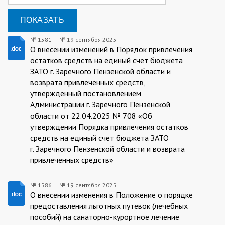
№ 1581
№
19 сентября 2025
19.09.2025/1581
О внесении изменений в Порядок привлечения
остатков средств на единый счет бюджета
ЗАТО г. Заречного Пензенской области и
возврата привлеченных средств,
утвержденный постановлением
Администрации г. Заречного Пензенской
области от 22.04.2025 № 708 «Об
утверждении Порядка привлечения остатков
средств на единый счет бюджета ЗАТО
г. Заречного Пензенской области и возврата
привлеченных средств»
№ 1586
№
19 сентября 2025
19.09.2025/1586
О внесении изменения в Положение о порядке
предоставления льготных путевок (лечебных
пособий) на санаторно-курортное лечение