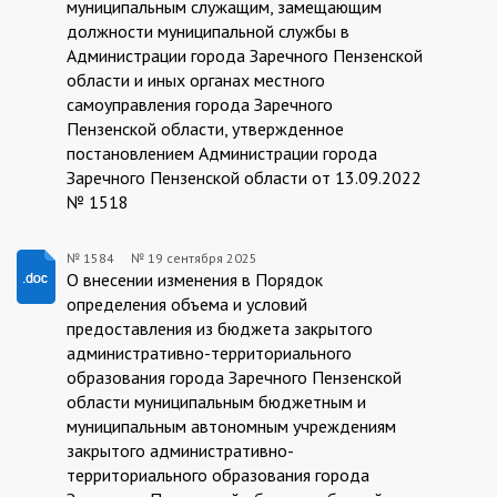
муниципальным служащим, замещающим
должности муниципальной службы в
Администрации города Заречного Пензенской
области и иных органах местного
самоуправления города Заречного
Пензенской области, утвержденное
постановлением Администрации города
Заречного Пензенской области от 13.09.2022
№ 1518
№ 1584
№
19 сентября 2025
19.09.2025/1584
О внесении изменения в Порядок
определения объема и условий
предоставления из бюджета закрытого
административно-территориального
образования города Заречного Пензенской
области муниципальным бюджетным и
муниципальным автономным учреждениям
закрытого административно-
территориального образования города