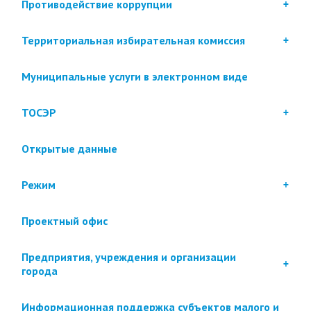
Противодействие коррупции
Территориальная избирательная комиссия
Муниципальные услуги в электронном виде
ТОСЭР
Открытые данные
Режим
Проектный офис
Предприятия, учреждения и организации
города
Информационная поддержка субъектов малого и