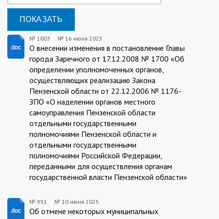
№ 1003
№
16 июня 2025
1003/16.06.2025
О внесении изменения в постановление Главы
города Заречного от 17.12.2008 № 1700 «Об
определении уполномоченных органов,
осуществляющих реализацию Закона
Пензенской области от 22.12.2006 № 1176-
ЗПО «О наделении органов местного
самоуправления Пензенской области
отдельными государственными
полномочиями Пензенской области и
отдельными государственными
полномочиями Российской Федерации,
переданными для осуществления органам
государственной власти Пензенской области»
№ 991
№
10 июня 2025
991/10.06.2025
Об отмене некоторых муниципальных