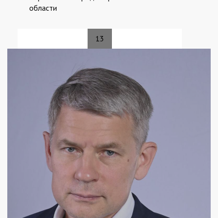
области
13
Страницы