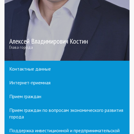
Алексей Владимирович Костин
Глава города
Контактные данные
Интернет-приемная
Прием граждан
Прием граждан по вопросам экономического развития
города
Поддержка инвестиционной и предпринимательской