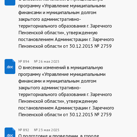
894/26.05.2025
программу «Управление муниципальными
финансами и муниципальным долгом
закрытого административно-
территориального образования г. Заречного
Пензенской области», утвержденную
постановлением Администрации г. Заречного
Пензенской области от 30.12.2015 № 2759
№ 894
№
26 мая 2025
894/26.05.2025
О внесении изменений в муниципальную
программу «Управление муниципальными
финансами и муниципальным долгом
закрытого административно-
территориального образования г. Заречного
Пензенской области», утвержденную
постановлением Администрации г. Заречного
Пензенской области от 30.12.2015 № 2759
№ 892
№
23 мая 2025
О подготовке и проведении в городе