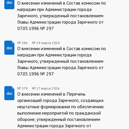
19.03.2026/396
О внесении изменений в Состав комиссии по
наградам при Администрации города
Заречного, утвержденный постановлением
Главы Администрации города Заречного от
07.05.1996 № 297
№ 396
№
19 марта 2026
396/19.03.2026
О внесении изменений в Состав комиссии по
наградам при Администрации города
Заречного, утвержденный постановлением
Главы Администрации города Заречного от
07.05.1996 № 297
№ 379
№
17 марта 2026
379/17.03.2026
О внесении изменений в Перечень
организаций города Заречного, создающих
нештатные формирования по обеспечению
выполнения мероприятий по гражданской
обороне, утвержденный постановлением
Администрации города Заречного от