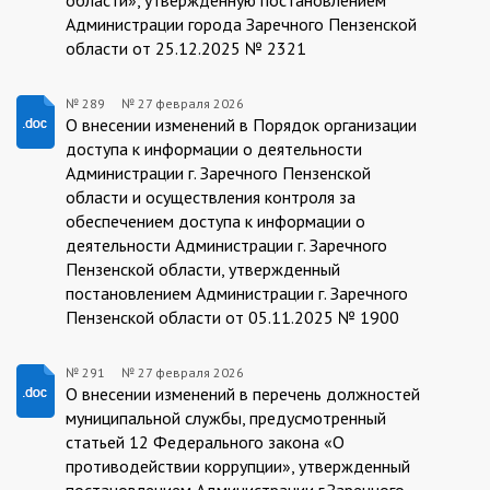
Администрации города Заречного Пензенской
области от 25.12.2025 № 2321
№ 289
№
27 февраля 2026
27.02.2026/289
О внесении изменений в Порядок организации
доступа к информации о деятельности
Администрации г. Заречного Пензенской
области и осуществления контроля за
обеспечением доступа к информации о
деятельности Администрации г. Заречного
Пензенской области, утвержденный
постановлением Администрации г. Заречного
Пензенской области от 05.11.2025 № 1900
№ 291
№
27 февраля 2026
27.02.2026/291
О внесении изменений в перечень должностей
муниципальной службы, предусмотренный
статьей 12 Федерального закона «О
противодействии коррупции», утвержденный
постановлением Администрации г.Заречного