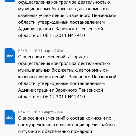
осуществления контроля за деятельностью
муниципальных бюджетных, автономных и
казенных учреждений г. Заречного Пензенской
области, утвержденный постановлением
Администрации г. Заречного Пензенской
области от 06.12.2011 № 2410
№ 431
№
25 марта 2026
25.03.2026/431
О внесении изменений в Порядок
осуществления контроля за деятельностью
муниципальных бюджетных, автономных и
казенных учреждений г. Заречного Пензенской
области, утвержденный постановлением
Администрации г. Заречного Пензенской
области от 06.12.2011 № 2410
№ 412
№
20 марта 2026
20.03.2026/412
О внесении изменений в состав комиссии по
предупреждению и ликвидации чрезвычайных
ситуаций и обеспечению пожарной