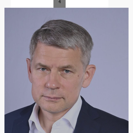
4
Страницы