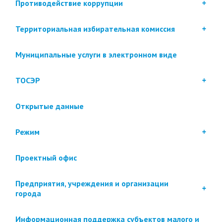
Противодействие коррупции
Территориальная избирательная комиссия
Муниципальные услуги в электронном виде
ТОСЭР
Открытые данные
Режим
Проектный офис
Предприятия, учреждения и организации
города
Информационная поддержка субъектов малого и