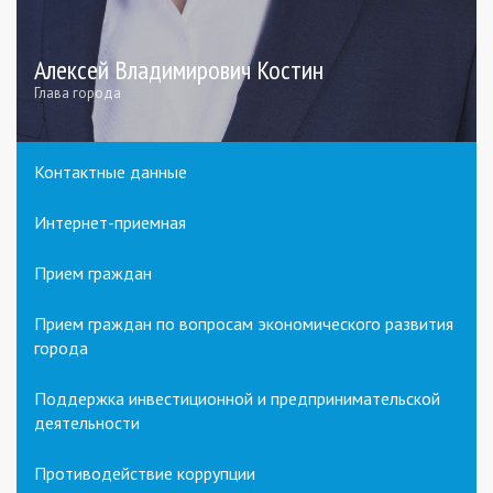
Алексей Владимирович Костин
Глава города
Контактные данные
Интернет-приемная
Прием граждан
Прием граждан по вопросам экономического развития
города
Поддержка инвестиционной и предпринимательской
деятельности
Противодействие коррупции