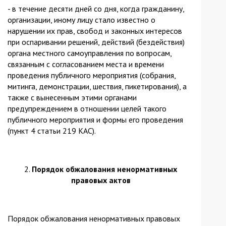
- в течение десяти дней со дня, когда гражданину,
организации, иному лицу стало известно о
нарушении их прав, свобод и законных интересов
при оспаривании решений, действий (бездействия)
органа местного самоуправления по вопросам,
связанным с согласованием места и времени
проведения публичного мероприятия (собрания,
митинга, демонстрации, шествия, пикетирования), а
также с вынесенным этими органами
предупреждением в отношении целей такого
публичного мероприятия и формы его проведения
(пункт 4 статьи 219 КАС).
2.
Порядок обжалования ненормативных
правовых актов
Порядок обжалования ненормативных правовых