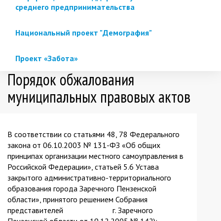
среднего предпринимательства
Национальный проект "Демография"
Проект «Забота»
Порядок обжалования
муниципальных правовых актов
В соответствии со статьями 48, 78 Федерального
закона от 06.10.2003 № 131-ФЗ «Об общих
принципах организации местного самоуправления в
Российской Федерации», статьей 5.6 Устава
закрытого административно-территориального
образования города Заречного Пензенской
области», принятого решением Собрания
представителей г. Заречного
Пензенской области от 19.12.2005 № 142):