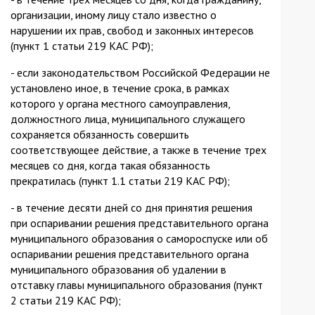
организации, иному лицу стало известно о
нарушении их прав, свобод и законных интересов
(пункт 1 статьи 219 КАС РФ);
- если законодательством Российской Федерации не
установлено иное, в течение срока, в рамках
которого у органа местного самоуправления,
должностного лица, муниципального служащего
сохраняется обязанность совершить
соответствующее действие, а также в течение трех
месяцев со дня, когда такая обязанность
прекратилась (пункт 1.1 статьи 219 КАС РФ);
- в течение десяти дней со дня принятия решения
при оспаривании решения представительного органа
муниципального образования о самороспуске или об
оспаривании решения представительного органа
муниципального образования об удалении в
отставку главы муниципального образования (пункт
2 статьи 219 КАС РФ);