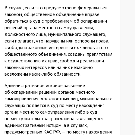
В случае, если это предусмотрено федеральным
законом, общественное объединение вправе
обратиться в суд с требованием об оспаривании
решений органа местного самоуправления,
должностного лица, муниципального служащего,
если полагает, что нарушены или оспорены права,
свободы и законные интересы всех членов этого
общественного объединения, созданы препятствия
к осуществлению их прав, свобод и реализации
законных интересов или на них незаконно
возложены какие-либо обязанности.
Административное исковое заявление
об оспаривании решений органов местного
самоуправления, должностных лиц, муниципальных
служащих подается в суд по месту нахождения
органа местного самоуправления либо в суд
по месту жительства гражданина, являющегося
административным истцом, а в случаях,
предусмотренных КАС РФ, — по месту нахождения