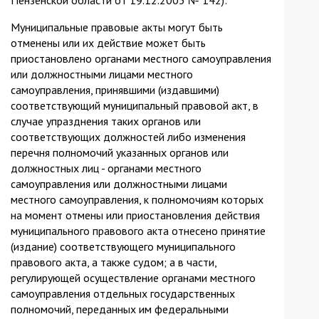
Муниципальные правовые акты могут быть
отменены или их действие может быть
приостановлено органами местного самоуправления
или должностными лицами местного
самоуправления, принявшими (издавшими)
соответствующий муниципальный правовой акт, в
случае упразднения таких органов или
соответствующих должностей либо изменения
перечня полномочий указанных органов или
должностных лиц - органами местного
самоуправления или должностными лицами
местного самоуправления, к полномочиям которых
на момент отмены или приостановления действия
муниципального правового акта отнесено принятие
(издание) соответствующего муниципального
правового акта, а также судом; а в части,
регулирующей осуществление органами местного
самоуправления отдельных государственных
полномочий, переданных им федеральными