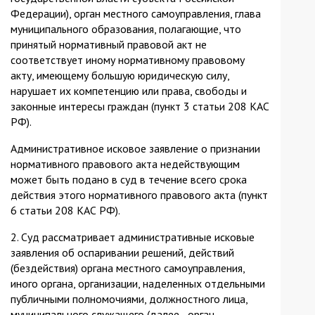
Федерации), орган местного самоуправления, глава
муниципального образования, полагающие, что
принятый нормативный правовой акт не
соответствует иному нормативному правовому
акту, имеющему большую юридическую силу,
нарушает их компетенцию или права, свободы и
законные интересы граждан (пункт 3 статьи 208 КАС
РФ).
Административное исковое заявление о признании
нормативного правового акта недействующим
может быть подано в суд в течение всего срока
действия этого нормативного правового акта (пункт
6 статьи 208 КАС РФ).
2. Суд рассматривает административные исковые
заявления об оспаривании решений, действий
(бездействия) органа местного самоуправления,
иного органа, организации, наделенных отдельными
публичными полномочиями, должностного лица,
муниципального служащего (далее - орган,