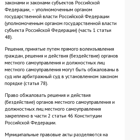
законами и законами субъектов Российской
Федерации, – уполномоченным органом
государственной власти Российской Федерации
(уполномоченным органом государственной власти
субъекта Российской Федерации) (часть 1 статьи
48).
Решения, принятые путем прямого волеизъявления
граждан, решения и действия (бездействие) органов
местного самоуправления и должностных лиц
местного самоуправления могут быть обжалованы в
суд или арбитражный суд в установленном законом
порядке (статья 78).
Право обжаловать решения и действия
(бездействие) органов местного самоуправления и
должностных лиц местного самоуправления
закреплено в части 2 статьи 46 Конституции
Российской Федерации.
Муниципальные правовые акты разделяются на