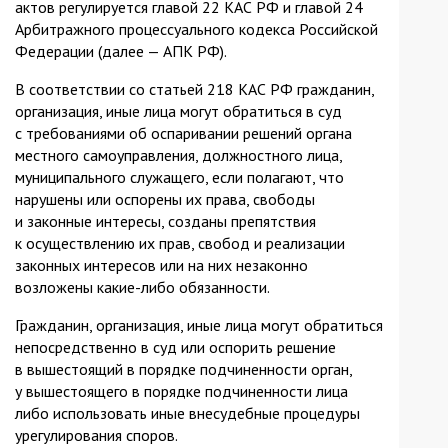
актов регулируется главой 22 КАС РФ и главой 24
Арбитражного процессуального кодекса Российской
Федерации (далее — АПК РФ).
В соответствии со статьей 218 КАС РФ гражданин,
организация, иные лица могут обратиться в суд
с требованиями об оспаривании решений органа
местного самоуправления, должностного лица,
муниципального служащего, если полагают, что
нарушены или оспорены их права, свободы
и законные интересы, созданы препятствия
к осуществлению их прав, свобод и реализации
законных интересов или на них незаконно
возложены какие-либо обязанности.
Гражданин, организация, иные лица могут обратиться
непосредственно в суд или оспорить решение
в вышестоящий в порядке подчиненности орган,
у вышестоящего в порядке подчиненности лица
либо использовать иные внесудебные процедуры
урегулирования споров.