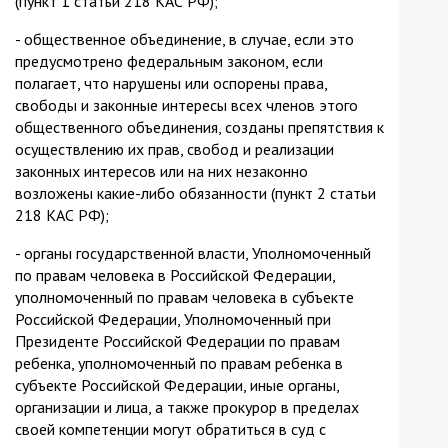
(пункт 1 статьи 218 КАС РФ);
- общественное объединение, в случае, если это
предусмотрено федеральным законом, если
полагает, что нарушены или оспорены права,
свободы и законные интересы всех членов этого
общественного объединения, созданы препятствия к
осуществлению их прав, свобод и реализации
законных интересов или на них незаконно
возложены какие-либо обязанности (пункт 2 статьи
218 КАС РФ);
- органы государственной власти, Уполномоченный
по правам человека в Российской Федерации,
уполномоченный по правам человека в субъекте
Российской Федерации, Уполномоченный при
Президенте Российской Федерации по правам
ребенка, уполномоченный по правам ребенка в
субъекте Российской Федерации, иные органы,
организации и лица, а также прокурор в пределах
своей компетенции могут обратиться в суд с