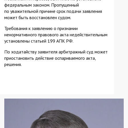
федеральным законом. Пропущенный
по уважительной причине срок подачи заявления
может быть восстановлен судом.
Требования к заявлению о признании
ненормативного правового акта недействительным
установлены статьей 199 АПК РФ.
По ходатайству заявителя арбитражный суд может
приостановить действие оспариваемого акта,
решения.