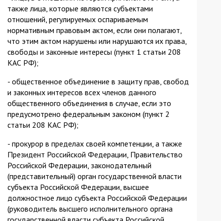
также лица, которые являются субъектами
отношений, регулируемых оспариваемым
нормативным правовым актом, если они полагают,
что этим актом нарушены или нарушаются их права,
свободы и законные интересы (пункт 1 статьи 208
КАС РФ);
- общественное объединение в защиту прав, свобод
и законных интересов всех членов данного
общественного объединения в случае, если это
предусмотрено федеральным законом (пункт 2
статьи 208 КАС РФ);
- прокурор в пределах своей компетенции, а также
Президент Российской Федерации, Правительство
Российской Федерации, законодательный
(представительный) орган государственной власти
субъекта Российской Федерации, высшее
должностное лицо субъекта Российской Федерации
(руководитель высшего исполнительного органа
государственной власти субъекта Российской