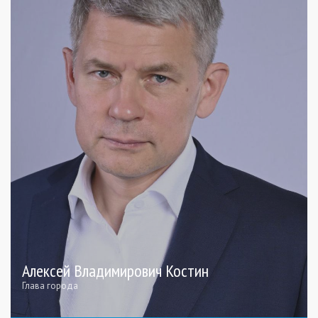
Алексей Владимирович Костин
Глава города