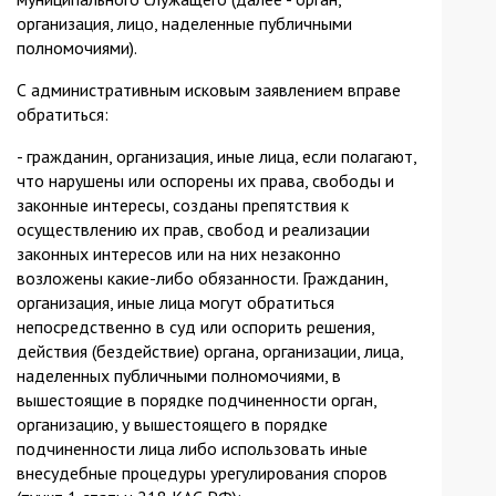
организация, лицо, наделенные публичными
полномочиями).
С административным исковым заявлением вправе
обратиться:
- гражданин, организация, иные лица, если полагают,
что нарушены или оспорены их права, свободы и
законные интересы, созданы препятствия к
осуществлению их прав, свобод и реализации
законных интересов или на них незаконно
возложены какие-либо обязанности. Гражданин,
организация, иные лица могут обратиться
непосредственно в суд или оспорить решения,
действия (бездействие) органа, организации, лица,
наделенных публичными полномочиями, в
вышестоящие в порядке подчиненности орган,
организацию, у вышестоящего в порядке
подчиненности лица либо использовать иные
внесудебные процедуры урегулирования споров