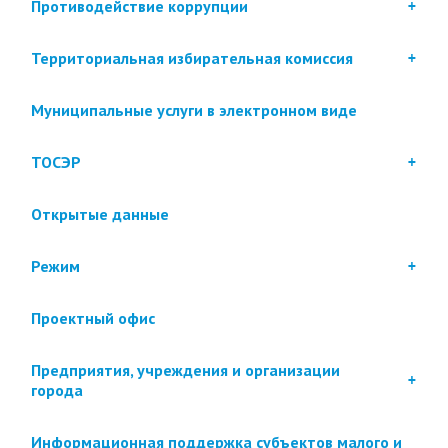
Противодействие коррупции
Территориальная избирательная комиссия
Муниципальные услуги в электронном виде
ТОСЭР
Открытые данные
Режим
Проектный офис
Предприятия, учреждения и организации
города
Информационная поддержка субъектов малого и