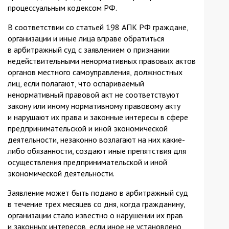
процессуальным кодексом РФ.
В соответствии со статьей 198 АПК РФ граждане,
организации и иные лица вправе обратиться
в арбитражный суд с заявлением о признании
недействительными ненормативных правовых актов
органов местного самоуправления, должностных
лиц, если полагают, что оспариваемый
ненормативный правовой акт не соответствуют
закону или иному нормативному правовому акту
и нарушают их права и законные интересы в сфере
предпринимательской и иной экономической
деятельности, незаконно возлагают на них какие-
либо обязанности, создают иные препятствия для
осуществления предпринимательской и иной
экономической деятельности.
Заявление может быть подано в арбитражный суд
в течение трех месяцев со дня, когда гражданину,
организации стало известно о нарушении их прав
и законных интересов, если иное не установлено