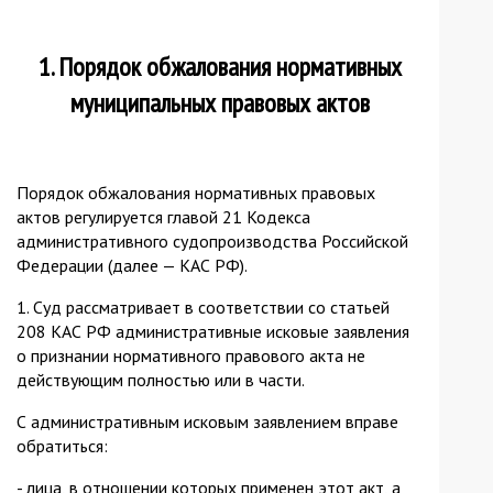
1. Порядок обжалования нормативных
муниципальных правовых актов
Порядок обжалования нормативных правовых
актов регулируется главой 21 Кодекса
административного судопроизводства Российской
Федерации (далее — КАС РФ).
1. Суд рассматривает в соответствии со статьей
208 КАС РФ административные исковые заявления
о признании нормативного правового акта не
действующим полностью или в части.
С административным исковым заявлением вправе
обратиться:
- лица, в отношении которых применен этот акт, а