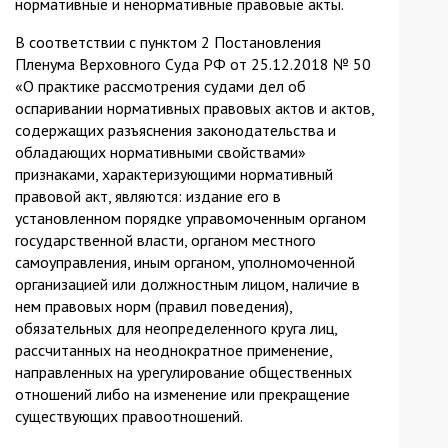
нормативные и ненормативные правовые акты.
В соответствии с пунктом 2 Постановления
Пленума Верховного Суда РФ от 25.12.2018 № 50
«О практике рассмотрения судами дел об
оспаривании нормативных правовых актов и актов,
содержащих разъяснения законодательства и
обладающих нормативными свойствами»
признаками, характеризующими нормативный
правовой акт, являются: издание его в
установленном порядке управомоченным органом
государственной власти, органом местного
самоуправления, иным органом, уполномоченной
организацией или должностным лицом, наличие в
нем правовых норм (правил поведения),
обязательных для неопределенного круга лиц,
рассчитанных на неоднократное применение,
направленных на урегулирование общественных
отношений либо на изменение или прекращение
существующих правоотношений.