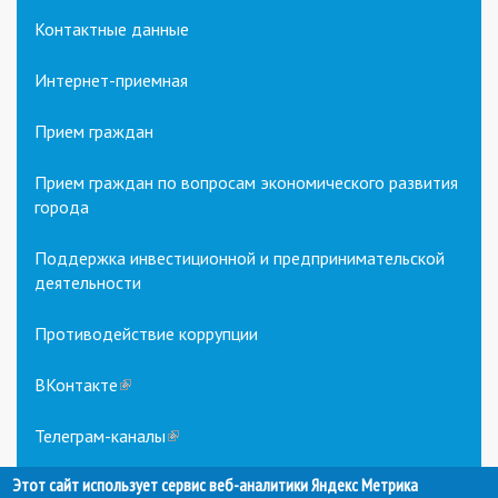
Контактные данные
Интернет-приемная
Прием граждан
Прием граждан по вопросам экономического развития
города
Поддержка инвестиционной и предпринимательской
деятельности
Противодействие коррупции
ВКонтакте
(link
is
external)
Телеграм-каналы
(link
is
Этот сайт использует сервис веб-аналитики Яндекс Метрика
external)