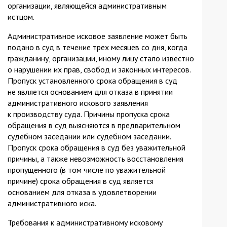
организации, являющейся административным
истцом.
Административное исковое заявление может быть
подано в суд в течение трех месяцев со дня, когда
гражданину, организации, иному лицу стало известно
о нарушении их прав, свобод и законных интересов.
Пропуск установленного срока обращения в суд
не является основанием для отказа в принятии
административного искового заявления
к производству суда. Причины пропуска срока
обращения в суд выясняются в предварительном
судебном заседании или судебном заседании.
Пропуск срока обращения в суд без уважительной
причины, а также невозможность восстановления
пропущенного (в том числе по уважительной
причине) срока обращения в суд является
основанием для отказа в удовлетворении
административного иска.
Требования к административному исковому