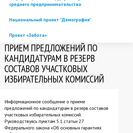
среднего предпринимательства
Национальный проект "Демография"
Проект «Забота»
ПРИЕМ ПРЕДЛОЖЕНИЙ ПО
КАНДИДАТУРАМ В РЕЗЕРВ
СОСТАВОВ УЧАСТКОВЫХ
ИЗБИРАТЕЛЬНЫХ КОМИССИЙ
Информационное сообщение о приеме
предложений по кандидатурам в резерв составов
участковых избирательных комиссий.
Руководствуясь пунктам 5.1 статьи 27
Федерального закона «Об основных гарантиях