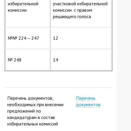
избирательной
участковой избирательной
комиссии
комиссии с правом
решающего голоса
№№ 224 – 247
12
№ 248
14
Перечень документов,
Перечень
необходимых при внесении
документов
предложений по
кандидатурам в состав
избирательных комиссий