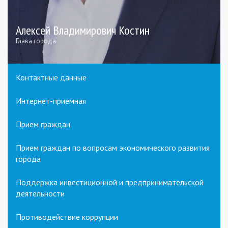
Алексей Владимирович Костин
Глава города
Контактные данные
Интернет-приемная
Прием граждан
Прием граждан по вопросам экономического развития
города
Поддержка инвестиционной и предпринимательской
деятельности
Противодействие коррупции