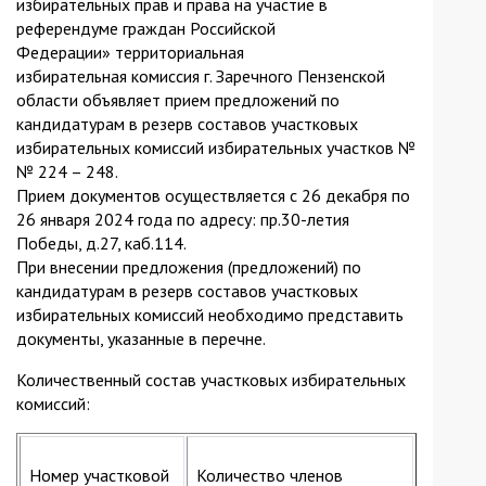
избирательных прав и права на участие в
референдуме граждан Российской
Федерации» территориальная
избирательная комиссия г. Заречного Пензенской
области объявляет прием предложений по
кандидатурам в резерв составов участковых
избирательных комиссий избирательных участков №
№ 224 – 248.
Прием документов осуществляется с 26 декабря по
26 января 2024 года по адресу: пр.30-летия
Победы, д.27, каб.114.
При внесении предложения (предложений) по
кандидатурам в резерв составов участковых
избирательных комиссий необходимо представить
документы, указанные в перечне.
Количественный состав участковых избирательных
комиссий:
Номер участковой
Количество членов