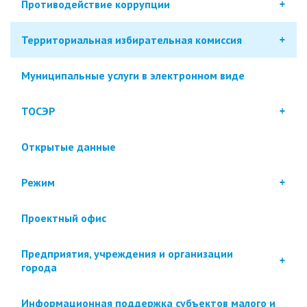
Противодействие коррупции
Территориальная избирательная комиссия
Муниципальные услуги в электронном виде
ТОСЭР
Открытые данные
Режим
Проектный офис
Предприятия, учреждения и организации
города
Информационная поддержка субъектов малого и