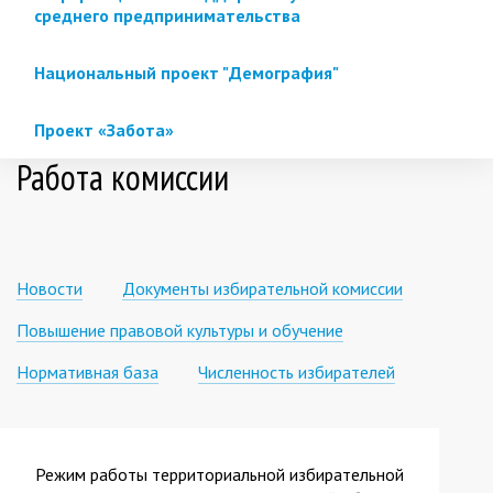
среднего предпринимательства
Национальный проект "Демография"
Проект «Забота»
Работа комиссии
Новости
Документы избирательной комиссии
Повышение правовой культуры и обучение
Нормативная база
Численность избирателей
Режим работы территориальной избирательной