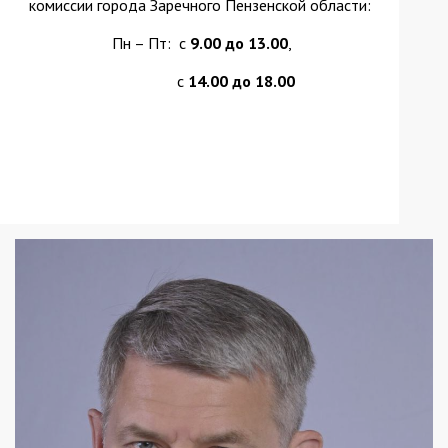
комиссии города Заречного Пензенской области:
Пн – Пт: с
9.00 до 13.00
,
с
14.00 до 18.00