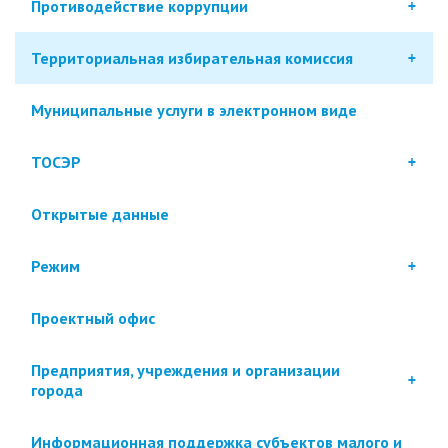
Противодействие коррупции
Территориальная избирательная комиссия
Муниципальные услуги в электронном виде
ТОСЭР
Открытые данные
Режим
Проектный офис
Предприятия, учреждения и организации
города
Информационная поддержка субъектов малого и