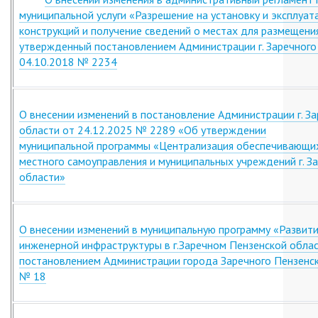
муниципальной услуги «Разрешение на установку и эксплуа
конструкций и получение сведений о местах для размещени
утвержденный постановлением Администрации г. Заречного
04.10.2018 № 2234
О внесении изменений в постановление Администрации г. З
области от 24.12.2025 № 2289 «Об утверждении
муниципальной программы «Централизация обеспечивающих
местного самоуправления и муниципальных учреждений г. З
области»
О внесении изменений в муниципальную программу «Развити
инженерной инфраструктуры в г.Заречном Пензенской обла
постановлением Администрации города Заречного Пензенск
№ 18