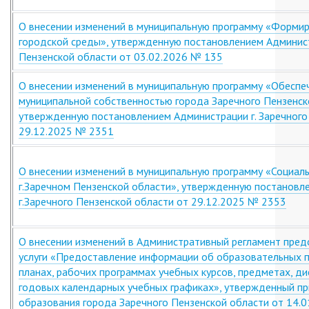
О внесении изменений в муниципальную программу «Форми
городской среды», утвержденную постановлением Админист
Пензенской области от 03.02.2026 № 135
О внесении изменений в муниципальную программу «Обеспе
муниципальной собственностью города Заречного Пензенск
утвержденную постановлением Администрации г. Заречного
29.12.2025 № 2351
О внесении изменений в муниципальную программу «Социал
г.Заречном Пензенской области», утвержденную постановл
г.Заречного Пензенской области от 29.12.2025 № 2353
О внесении изменений в Административный регламент пред
услуги «Предоставление информации об образовательных 
планах, рабочих программах учебных курсов, предметах, ди
годовых календарных учебных графиках», утвержденный п
образования города Заречного Пензенской области от 14.