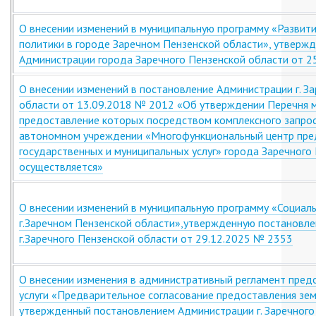
О внесении изменений в муниципальную программу «Развит
политики в городе Заречном Пензенской области», утверж
Администрации города Заречного Пензенской области от 2
О внесении изменений в постановление Администрации г. З
области от 13.09.2018 № 2012 «Об утверждении Перечня м
предоставление которых посредством комплексного запро
автономном учреждении «Многофункциональный центр пре
государственных и муниципальных услуг» города Заречного
осуществляется»
О внесении изменений в муниципальную программу «Социал
г.Заречном Пензенской области»,утвержденную постановл
г.Заречного Пензенской области от 29.12.2025 № 2353
О внесении изменения в административный регламент пред
услуги «Предварительное согласование предоставления зем
утвержденный постановлением Администрации г. Заречного