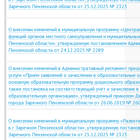
Заречного Пензенской области от 25.12.2025 № 2323
О внесении изменений в муниципальную программу «Центр
функций органов местного самоуправления и муниципальных
Пензенской области», утвержденную постановлением Админ
Пензенской области от 24.12.2025 № 2289
О внесении изменений в Административный регламент пред
услуги «Приём заявлений о зачислении в образовательные 
основную образовательную программу дошкольного образов
также постановка на соответствующий учёт и зачисление 
образовательную организацию», утвержденный приказом Д
города Заречного Пензенской области от 26.06.2019 № 26
О внесении изменений в муниципальную программу «Развит
в г. Заречном Пензенской области», утвержденную постано
Заречного Пензенской области от 25.12.2025 № 2323