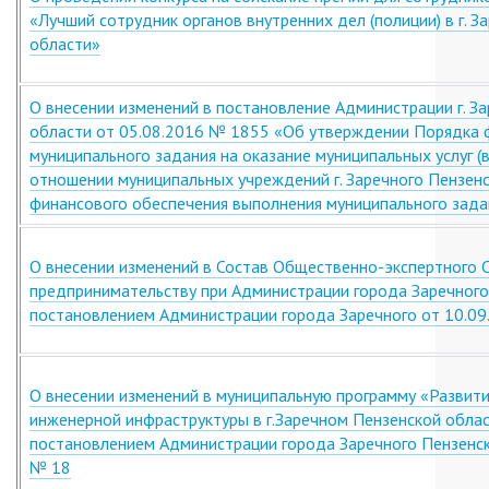
«Лучший сотрудник органов внутренних дел (полиции) в г. 
области»
О внесении изменений в постановление Администрации г. З
области от 05.08.2016 № 1855 «Об утверждении Порядка
муниципального задания на оказание муниципальных услуг (
отношении муниципальных учреждений г. Заречного Пензенс
финансового обеспечения выполнения муниципального зада
О внесении изменений в Состав Общественно-экспертного 
предпринимательству при Администрации города Заречного
постановлением Администрации города Заречного от 10.0
О внесении изменений в муниципальную программу «Развити
инженерной инфраструктуры в г.Заречном Пензенской обла
постановлением Администрации города Заречного Пензенск
№ 18