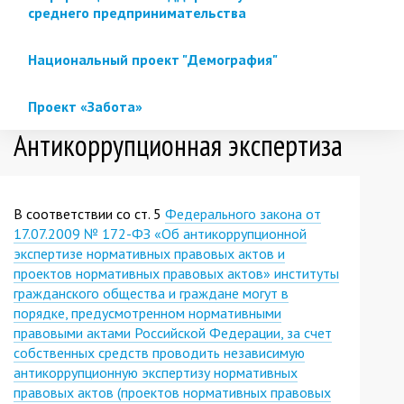
среднего предпринимательства
Национальный проект "Демография"
Проект «Забота»
Антикоррупционная экспертиза
В соответствии со ст. 5
Федерального закона от
17.07.2009 № 172-ФЗ «Об антикоррупционной
экспертизе нормативных правовых актов и
проектов нормативных правовых актов» институты
гражданского общества и граждане могут в
порядке, предусмотренном нормативными
правовыми актами Российской Федерации, за счет
собственных средств проводить независимую
антикоррупционную экспертизу нормативных
правовых актов (проектов нормативных правовых