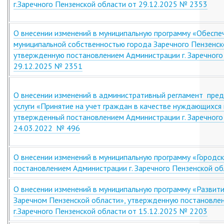
г.Заречного Пензенской области от 29.12.2025 № 2353
О внесении изменений в муниципальную программу «Обеспе
муниципальной собственностью города Заречного Пензенск
утвержденную постановлением Администрации г. Заречного
29.12.2025 № 2351
О внесении изменений в административный регламент пре
услуги «Принятие на учет граждан в качестве нуждающихся
утвержденный постановлением Администрации г. Заречного
24.03.2022 № 496
О внесении изменений в муниципальную программу «Городс
постановлением Администрации г. Заречного Пензенской об
О внесении изменений в муниципальную программу «Развити
Заречном Пензенской области», утвержденную постановле
г.Заречного Пензенской области от 15.12.2025 № 2203