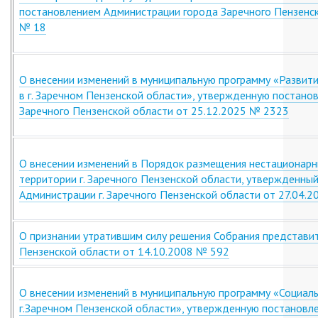
постановлением Администрации города Заречного Пензенск
№ 18
О внесении изменений в муниципальную программу «Развит
в г. Заречном Пензенской области», утвержденную постано
Заречного Пензенской области от 25.12.2025 № 2323
О внесении изменений в Порядок размещения нестационарн
территории г. Заречного Пензенской области, утвержденны
Администрации г. Заречного Пензенской области от 27.04.
О признании утратившим силу решения Собрания представи
Пензенской области от 14.10.2008 № 592
О внесении изменений в муниципальную программу «Социал
г.Заречном Пензенской области», утвержденную постановл