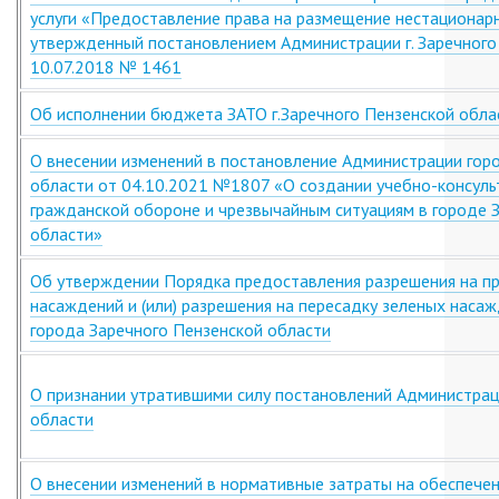
услуги «Предоставление права на размещение нестационар
утвержденный постановлением Администрации г. Заречного
10.07.2018 № 1461
Об исполнении бюджета ЗАТО г.Заречного Пензенской обла
О внесении изменений в постановление Администрации гор
области от 04.10.2021 №1807 «О создании учебно-консуль
гражданской обороне и чрезвычайным ситуациям в городе 
области»
Об утверждении Порядка предоставления разрешения на пр
насаждений и (или) разрешения на пересадку зеленых наса
города Заречного Пензенской области
О признании утратившими силу постановлений Администраци
области
О внесении изменений в нормативные затраты на обеспече