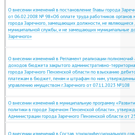
О внесении изменений в постановление Главы города Зареч
от 06.02.2008 № 98«Об оплате труда работников органов 
города Заречного, замещающих должности, не являющиеся
муниципальной службы, и не замещающих муниципальные д
Заречного»
О внесении изменений в Регламент реализации полномочий
доходов бюджета закрытого административно-территориа
города Заречного Пензенской области по взысканию дебит
платежам в бюджет, пеням и штрафам по ним, утвержденны
управлению имуществом г.Заречного от 07.11.2023 №108
О внесении изменений в муниципальную программу «Развит
политики в городе Заречном Пензенской области», утверж
Администрации города Заречного Пензенской области от 2
О внесении изменений в Состав этноконфессионального сов