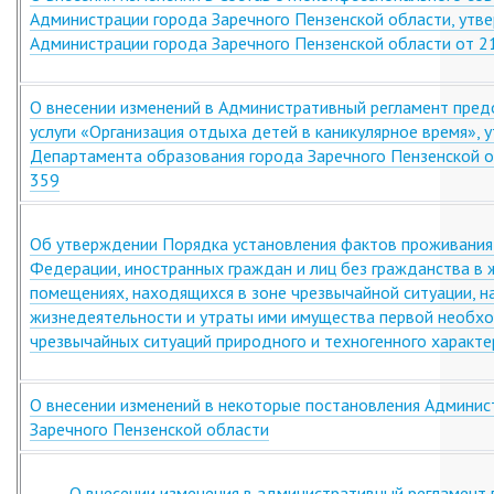
Администрации города Заречного Пензенской области, ут
Администрации города Заречного Пензенской области от 
О внесении изменений в Административный регламент пред
услуги «Организация отдыха детей в каникулярное время»,
Департамента образования города Заречного Пензенской о
359
Об утверждении Порядка установления фактов проживания
Федерации, иностранных граждан и лиц без гражданства в
помещениях, находящихся в зоне чрезвычайной ситуации, н
жизнедеятельности и утраты ими имущества первой необхо
чрезвычайных ситуаций природного и техногенного характе
О внесении изменений в некоторые постановления Админи
Заречного Пензенской области
О внесении изменения в административный регламент