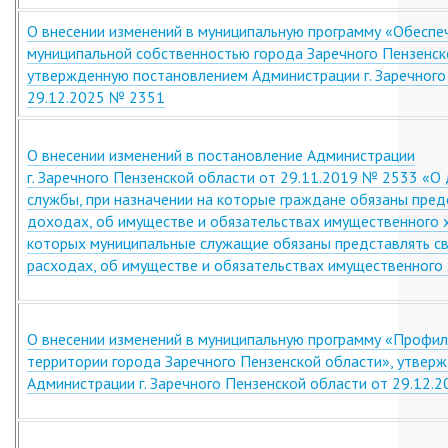
О внесении изменений в муниципальную программу «Обеспе
муниципальной собственностью города Заречного Пензенск
утвержденную постановлением Администрации г. Заречного
29.12.2025 № 2351
О внесении изменений в постановление Администрации
г. Заречного Пензенской области от 29.11.2019 № 2533 «О
службы, при назначении на которые граждане обязаны пред
доходах, об имуществе и обязательствах имущественного 
которых муниципальные служащие обязаны представлять с
расходах, об имуществе и обязательствах имущественного
О внесении изменений в муниципальную программу «Профил
территории города Заречного Пензенской области», утвер
Администрации г. Заречного Пензенской области от 29.12.