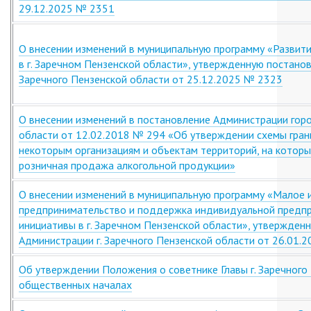
29.12.2025 № 2351
О внесении изменений в муниципальную программу «Развит
в г. Заречном Пензенской области», утвержденную постано
Заречного Пензенской области от 25.12.2025 № 2323
О внесении изменений в постановление Администрации гор
области от 12.02.2018 № 294 «Об утверждении схемы гран
некоторым организациям и объектам территорий, на которы
розничная продажа алкогольной продукции»
О внесении изменений в муниципальную программу «Малое 
предпринимательство и поддержка индивидуальной предп
инициативы в г. Заречном Пензенской области», утвержден
Администрации г. Заречного Пензенской области от 26.01.
Об утверждении Положения о советнике Главы г. Заречного
общественных началах