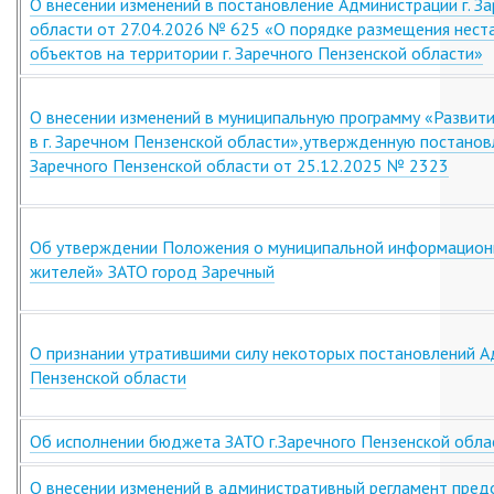
О внесении изменений в постановление Администрации г. З
области от 27.04.2026 № 625 «О порядке размещения нест
объектов на территории г. Заречного Пензенской области»
О внесении изменений в муниципальную программу «Развит
в г. Заречном Пензенской области»,утвержденную постанов
Заречного Пензенской области от 25.12.2025 № 2323
Об утверждении Положения о муниципальной информацион
жителей» ЗАТО город Заречный
О признании утратившими силу некоторых постановлений Ад
Пензенской области
Об исполнении бюджета ЗАТО г.Заречного Пензенской обла
О внесении изменений в административный регламент пред