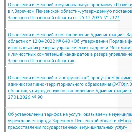
О внесении изменений в муниципальную программу «Развит
в г. Заречном Пензенской области», утвержденную постано
Заречного Пензенской области от 25.12.2025 № 2323
О внесении изменений в постановление Администрации г. З
области от 12.04.2022 № 640 «Об утверждении Порядка ф
использования резерва управленческих кадров и Методики
и личностных компетенций кандидатов в резерв управленч
Заречного Пензенской области»
О внесении изменений в Инструкцию «О пропускном режиме
административно-территориального образования (ЗАТО) г. 
области», утвержденную постановлением Администрации г
27.01.2026 № 90
Об установлении тарифов на услуги, оказываемые муницип
учреждением города Заречного Пензенской области «Мног
предоставления государственных и муниципальных услуг»