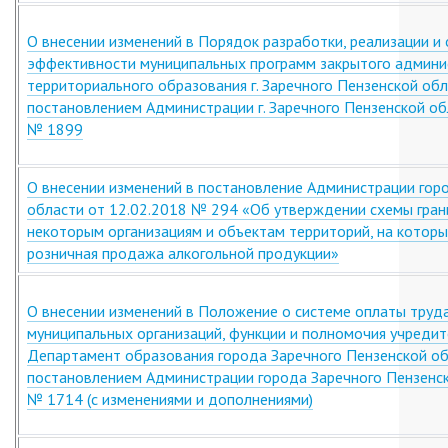
О внесении изменений в Порядок разработки, реализации и 
эффективности муниципальных программ закрытого админи
территориального образования г. Заречного Пензенской об
постановлением Администрации г. Заречного Пензенской об
№ 1899
О внесении изменений в постановление Администрации гор
области от 12.02.2018 № 294 «Об утверждении схемы гран
некоторым организациям и объектам территорий, на которы
розничная продажа алкогольной продукции»
О внесении изменений в Положение о системе оплаты труд
муниципальных организаций, функции и полномочия учреди
Департамент образования города Заречного Пензенской об
постановлением Администрации города Заречного Пензенск
№ 1714 (с изменениями и дополнениями)