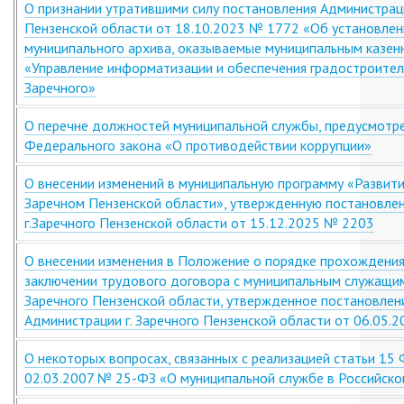
О признании утратившими силу постановления Администрац
Пензенской области от 18.10.2023 № 1772 «Об установлени
муниципального архива, оказываемые муниципальным казе
«Управление информатизации и обеспечения градостроитель
Заречного»
О перечне должностей муниципальной службы, предусмотр
Федерального закона «О противодействии коррупции»
О внесении изменений в муниципальную программу «Развити
Заречном Пензенской области», утвержденную постановле
г.Заречного Пензенской области от 15.12.2025 № 2203
О внесении изменения в Положение о порядке прохождения
заключении трудового договора с муниципальным служащим
Заречного Пензенской области, утвержденное постановлен
Администрации г. Заречного Пензенской области от 06.05.
О некоторых вопросах, связанных с реализацией статьи 15
02.03.2007 № 25-ФЗ «О муниципальной службе в Российск