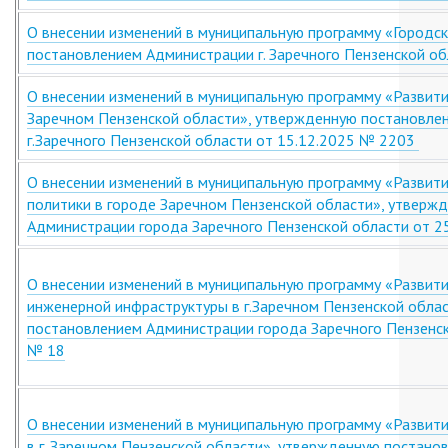
О внесении изменений в муниципальную программу «Городс
постановлением Администрации г. Заречного Пензенской об
О внесении изменений в муниципальную программу «Развити
Заречном Пензенской области», утвержденную постановле
г.Заречного Пензенской области от 15.12.2025 № 2203
О внесении изменений в муниципальную программу «Развит
политики в городе Заречном Пензенской области», утверж
Администрации города Заречного Пензенской области от 2
О внесении изменений в муниципальную программу «Развити
инженерной инфраструктуры в г.Заречном Пензенской обла
постановлением Администрации города Заречного Пензенск
№ 18
О внесении изменений в муниципальную программу «Развит
в г. Заречном Пензенской области», утвержденную постано