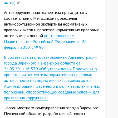
актов).
(link
is
Антикоррупционная экспертиза проводится в
external)
соответствии с Методикой проведения
антикоррупционной экспертизы нормативных
правовых актов и проектов нормативных правовых
актов, утвержденной
постановлением
Правительства Российской Федерации от 26
февраля 2010 г. № 96
.
В соответствии с постановлением Администрации
города Заречного Пензенской области от
24.03.2014 № 570 «Об утверждении Положения о
проведении экспертизы нормативных правовых
актов и проектов нормативных правовых актов
Администрации г. Заречного в целях выявления в них
положений, способствующих созданию условий для
проявления коррупции»:
- орган местного самоуправления города Заречного
Пензенской области, разработавший проект