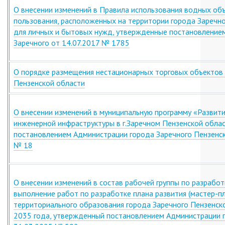
О внесении изменений в Правила использования водных об
пользования, расположенных на территории города Заречно
для личных и бытовых нужд, утвержденные постановлением
Заречного от 14.07.2017 № 1785
О порядке размещения нестационарных торговых объектов н
Пензенской области
О внесении изменений в муниципальную программу «Развити
инженерной инфраструктуры в г.Заречном Пензенской обла
постановлением Администрации города Заречного Пензенск
№ 18
О внесении изменений в состав рабочей группы по разработ
выполнение работ по разработке плана развития (мастер-п
территориального образования города Заречного Пензенск
2035 года, утвержденный постановлением Администрации г