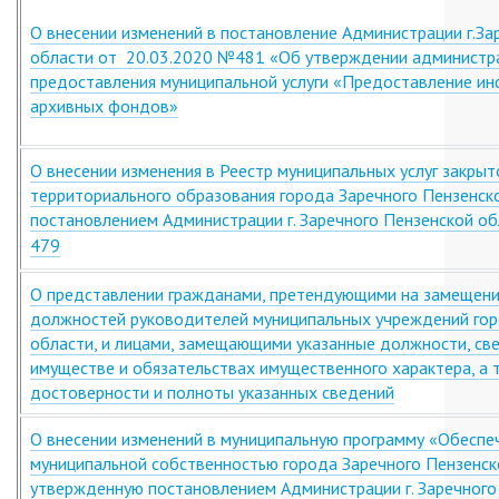
О внесении изменений в постановление Администрации г.За
области от 20.03.2020 №481 «Об утверждении администр
предоставления муниципальной услуги «Предоставление и
архивных фондов»
О внесении изменения в Реестр муниципальных услуг закры
территориального образования города Заречного Пензенск
постановлением Администрации г. Заречного Пензенской о
479
О представлении гражданами, претендующими на замещен
должностей руководителей муниципальных учреждений гор
области, и лицами, замещающими указанные должности, св
имуществе и обязательствах имущественного характера, а 
достоверности и полноты указанных сведений
О внесении изменений в муниципальную программу «Обеспе
муниципальной собственностью города Заречного Пензенск
утвержденную постановлением Администрации г. Заречного