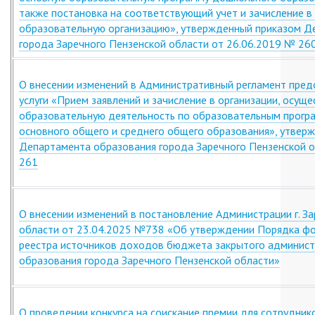
также постановка на соответствующий учет и зачисление 
образовательную организацию», утвержденный приказом Д
города Заречного Пензенской области от 26.06.2019 № 26
О внесении изменений в Административный регламент пред
услуги «Прием заявлений и зачисление в организации, осущ
образовательную деятельность по образовательным прогр
основного общего и среднего общего образования», утвер
Департамента образования города Заречного Пензенской о
261
О внесении изменений в постановление Администрации г. З
области от 23.04.2025 №738 «Об утверждении Порядка фо
реестра источников доходов бюджета закрытого админист
образования города Заречного Пензенской области»
О проведении конкурса на соискание премии для сотрудник