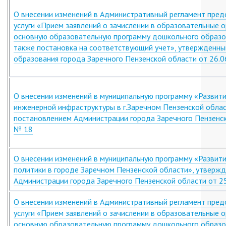
О внесении изменений в Административный регламент пред
услуги «Прием заявлений о зачислении в образовательные 
основную образовательную программу дошкольного образов
также постановка на соответствующий учет», утвержденн
образования города Заречного Пензенской области от 26.
О внесении изменений в муниципальную программу «Развити
инженерной инфраструктуры в г.Заречном Пензенской обла
постановлением Администрации города Заречного Пензенск
№ 18
О внесении изменений в муниципальную программу «Развит
политики в городе Заречном Пензенской области», утверж
Администрации города Заречного Пензенской области от 2
О внесении изменений в Административный регламент пред
услуги «Прием заявлений о зачислении в образовательные 
основную образовательную программу дошкольного образов