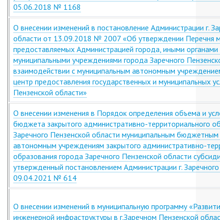
05.06.2018 № 1168
О внесении изменений в постановление Администрации г. З
области от 13.09.2018 № 2007 «Об утверждении Перечня м
предоставляемых Администрацией города, иными органами 
муниципальными учреждениями города Заречного Пензенск
взаимодействии с муниципальным автономным учреждение
центр предоставления государственных и муниципальных ус
Пензенской области»
О внесении изменения в Порядок определения объема и усл
бюджета закрытого административно-территориального об
Заречного Пензенской области муниципальным бюджетным
автономным учреждениям закрытого административно-тер
образования города Заречного Пензенской области субсиди
утвержденный постановлением Администрации г. Заречного
09.04.2021 № 614
О внесении изменений в муниципальную программу «Развити
инженерной инфраструктуры в г.Заречном Пензенской обла