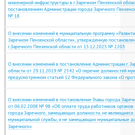
инженерной инфраструктуры в г.Заречном Пензенской обла
постановлением Администрации города Заречного Пензенск
№ 18
О внесении изменений в муниципальную программу «Развити
Заречном Пензенской области», утвержденную постановле
г.Заречного Пензенской области от 15.12.2025 № 2203
О внесении изменений в постановление Администрации г. З
области от 29.11.2019 № 2542 «О перечне должностей му
предусмотренном статьей 12 Федерального закона «О про
О внесении изменений в постановление Главы города Зареч
от 06.02.2008 № 98 «Об оплате труда работников органов
города Заречного, замещающих должности, не являющиеся
муниципальной службы, и не замещающих муниципальные д
Заречного»