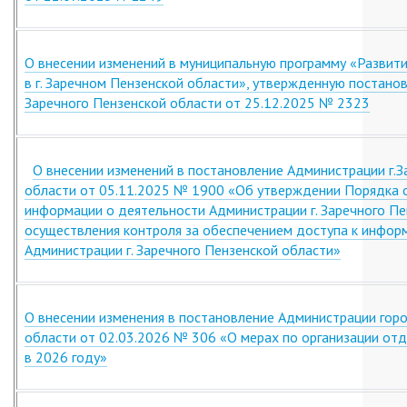
О внесении изменений в муниципальную программу «Развит
в г. Заречном Пензенской области», утвержденную постано
Заречного Пензенской области от 25.12.2025 № 2323
О внесении изменений в постановление Администрации г.З
области от 05.11.2025 № 1900 «Об утверждении Порядка о
информации о деятельности Администрации г. Заречного Пе
осуществления контроля за обеспечением доступа к инфор
Администрации г. Заречного Пензенской области»
О внесении изменения в постановление Администрации гор
области от 02.03.2026 № 306 «О мерах по организации от
в 2026 году»