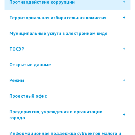
Противодействие коррупции
Территориальная избирательная комиссия
Муниципальные услуги в электронном виде
ТОСЭР
Открытые данные
Режим
Проектный офис
Предприятия, учреждения и организации
города
Информационная поддержка субъектов малого и