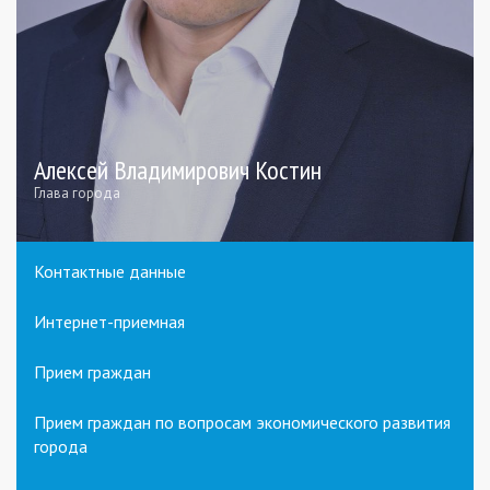
Алексей Владимирович Костин
Глава города
Контактные данные
Интернет-приемная
Прием граждан
Прием граждан по вопросам экономического развития
города