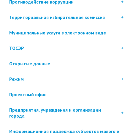
Противодействие коррупции
Территориальная избирательная комиссия
Муниципальные услуги в электронном виде
ТОСЭР
Открытые данные
Режим
Проектный офис
Предприятия, учреждения и организации
города
Информационная поддержка субъектов малого и