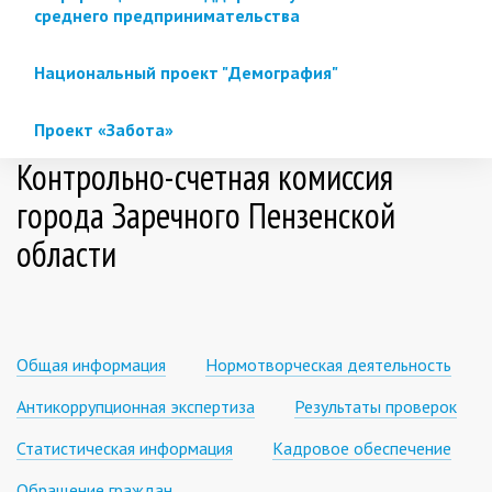
среднего предпринимательства
Национальный проект "Демография"
Проект «Забота»
Контрольно-счетная комиссия
города Заречного Пензенской
области
Общая информация
Нормотворческая деятельность
Антикоррупционная экспертиза
Результаты проверок
Статистическая информация
Кадровое обеспечение
Обращение граждан