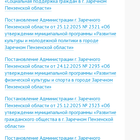
«Социальная поддержка граждан в г. Заречном
Пензенской области»
Постановление Администрации г. Заречного
Пензенской области от 25.12.2025 № 2321 «Об
утверждении муниципальной программы «Развитие
культуры и молодежной политики в городе
Заречном Пензенской области»
Постановление Администрации г. Заречного
Пензенской области от 24.12.2025 № 2293 «Об
утверждении муниципальной программы «Развитие
физической культуры и спорта в городе Заречном
Пензенской области»
Постановление Администрации г. Заречного
Пензенской области от 25.12.2025 № 2323 «Об
утверждении муниципальной программы «Развитие
гражданского общества в г. Заречном Пензенской
области»
Постановление Администрации г. Заречного