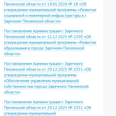
Пензенской области от 14.01.2026 № 18 «Об
утверждении муниципальной программы «Развитие
социальной и инженерной инфраструктуры в г.
Заречном Пензенской области»
Постановление Администрации г. Заречного
Пензенской области от 15.12.2025 № 2203 «Об
утверждении муниципальной программы «Развитие
образования в городе Заречном Пензенской
области»
Постановление Администрации г. Заречного
Пензенской области от 29.12.2025 № 2351 «Об
утверждении муниципальной программы
«Обеспечение управления муниципальной
собственностью города Заречного Пензенской
области»
Постановление Администрации г. Заречного
Пензенской области от 29.12.2025 № 2352 «Об
утверждении муниципальной