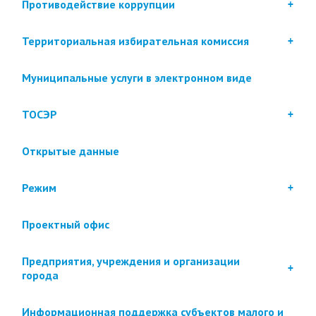
Противодействие коррупции
Территориальная избирательная комиссия
Муниципальные услуги в электронном виде
ТОСЭР
Открытые данные
Режим
Проектный офис
Предприятия, учреждения и организации
города
Информационная поддержка субъектов малого и