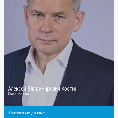
Алексей Владимирович Костин
Глава города
Контактные данные