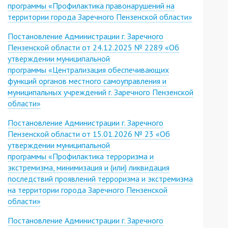
программы «Профилактика правонарушений на
территории города Заречного Пензенской области»
Постановление Администрации г. Заречного
Пензенской области от 24.12.2025 № 2289 «Об
утверждении муниципальной
программы «Централизация обеспечивающих
функций органов местного самоуправления и
муниципальных учреждений г. Заречного Пензенской
области»
Постановление Администрации г. Заречного
Пензенской области от 15.01.2026 № 23 «Об
утверждении муниципальной
программы «Профилактика терроризма и
экстремизма, минимизация и (или) ликвидация
последствий проявлений терроризма и экстремизма
на территории города Заречного Пензенской
области»
Постановление Администрации г. Заречного