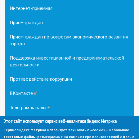
Интернет-приемная
Прием граждан
Прием граждан по вопросам экономического развития
города
Поддержка инвестиционной и предпринимательской
деятельности
Противодействие коррупции
ВКонтакте
(link
is
external)
Телеграм-каналы
(link
is
Этот сайт использует сервис веб-аналитики Яндекс Метрика
external)
Сервис Яндекс Метрика использует технологию «cookie» — небольшие
текстовые файлы, размещаемые на компьютере пользователей с целью