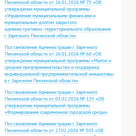
Пензенской области от 26.01.2026 № 75 «Об
утверждении муниципальной программы
«Управление муниципальными финансами и
муниципальным долгом закрытого
административно-территориального образования
г. Заречного Пензенской области»
Постановление Администрации г. Заречного
Пензенской области от 26.01.2026 № 60 «Об
утверждении муниципальной программы «Малое и
среднее предпринимательство и поддержка
индивидуальной предпринимательской инициативы
в г. Заречном Пензенской области»
Постановление Администрации г. Заречного
Пензенской области от 03.02.2026 № 135 «Об
утверждении муниципальной программы
«Формирование современной городской среды»
Постановление Администрации г. Заречного
Пензенской области от 27.02.2026 № 303 «Об