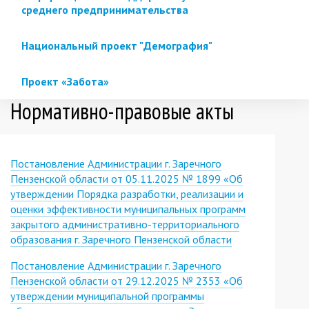
среднего предпринимательства
Национальный проект "Демография"
Проект «Забота»
Нормативно-правовые акты
Постановление Администрации г. Заречного
Пензенской области от 05.11.2025 № 1899 «Об
утверждении Порядка разработки, реализации и
оценки эффективности муниципальных программ
закрытого административно-территориального
образования г. Заречного Пензенской области
Постановление Администрации г. Заречного
Пензенской области от 29.12.2025 № 2353 «Об
утверждении муниципальной программы