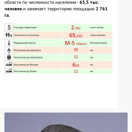
области по численности населения -
65,5 тыс.
человек
и занимает территорию площадью
2 761
га.