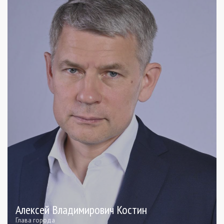
Алексей Владимирович Костин
Глава города