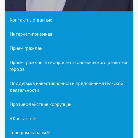
Контактные данные
Интернет-приемная
Прием граждан
Прием граждан по вопросам экономического развития
города
Поддержка инвестиционной и предпринимательской
деятельности
Противодействие коррупции
ВКонтакте
(link
is
external)
Телеграм-каналы
(link