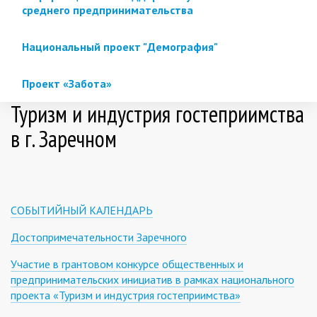
среднего предпринимательства
Национальный проект "Демография"
Проект «Забота»
Туризм и индустрия гостеприимства
в г. Заречном
СОБЫТИЙНЫЙ КАЛЕНДАРЬ
Достопримечательности Заречного
Участие в грантовом конкурсе общественных и
предпринимательских инициатив в рамках национального
проекта «Туризм и индустрия гостеприимства»