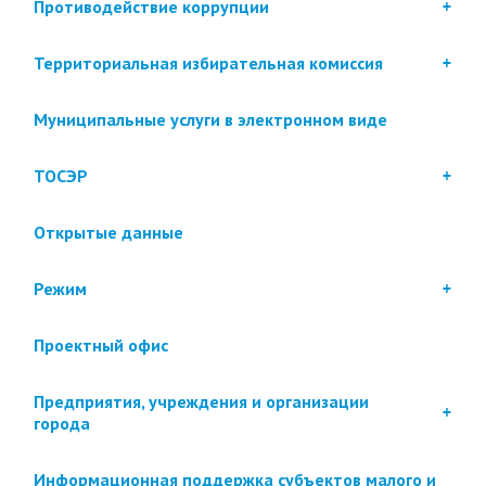
Противодействие коррупции
Территориальная избирательная комиссия
Муниципальные услуги в электронном виде
ТОСЭР
Открытые данные
Режим
Проектный офис
Предприятия, учреждения и организации
города
Информационная поддержка субъектов малого и