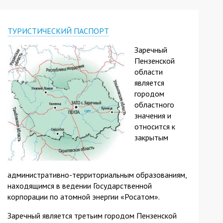
ТУРИСТИЧЕСКИЙ ПАСПОРТ
Заречный
Пензенской
области
является
городом
областного
значения и
относится к
закрытым
административно-территориальным образованиям,
находящимся в ведении Государственной
корпорации по атомной энергии «Росатом».
Заречный является третьим городом Пензенской