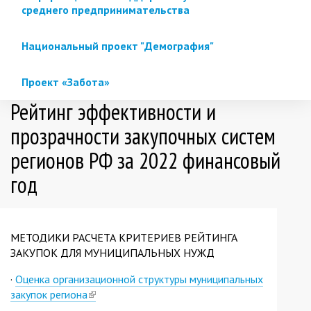
среднего предпринимательства
Национальный проект "Демография"
Проект «Забота»
Рейтинг эффективности и
прозрачности закупочных систем
регионов РФ за 2022 финансовый
год
МЕТОДИКИ РАСЧЕТА КРИТЕРИЕВ РЕЙТИНГА
ЗАКУПОК ДЛЯ МУНИЦИПАЛЬНЫХ НУЖД
·
Оценка организационной структуры муниципальных
закупок региона
(link
is