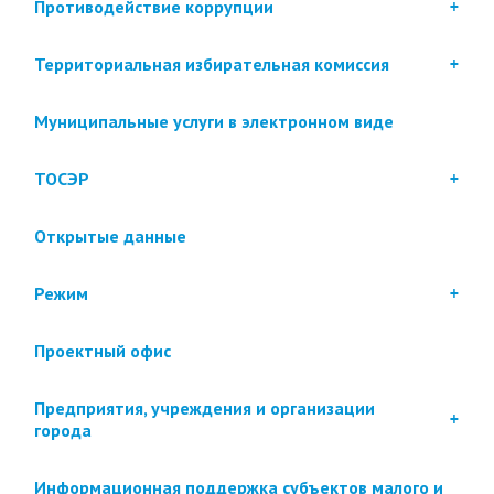
Противодействие коррупции
Территориальная избирательная комиссия
Муниципальные услуги в электронном виде
ТОСЭР
Открытые данные
Режим
Проектный офис
Предприятия, учреждения и организации
города
Информационная поддержка субъектов малого и