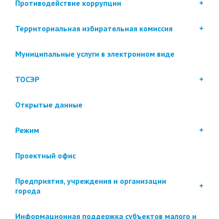
Противодействие коррупции
Территориальная избирательная комиссия
Муниципальные услуги в электронном виде
ТОСЭР
Открытые данные
Режим
Проектный офис
Предприятия, учреждения и организации
города
Информационная поддержка субъектов малого и