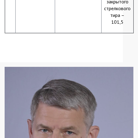
закрытого
стрелкового
тира –
101,5