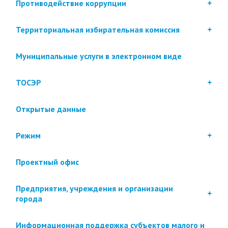
Противодействие коррупции
Территориальная избирательная комиссия
Муниципальные услуги в электронном виде
ТОСЭР
Открытые данные
Режим
Проектный офис
Предприятия, учреждения и организации
города
Информационная поддержка субъектов малого и