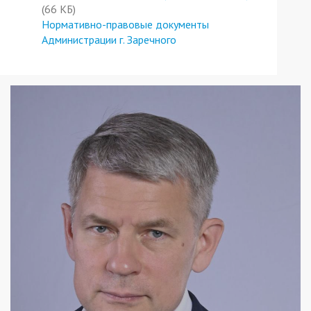
(66 КБ)
Нормативно-правовые документы
Администрации г. Заречного