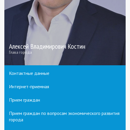
Алексей Владимирович Костин
Глава города
Контактные данные
Интернет-приемная
Прием граждан
Прием граждан по вопросам экономического развития
города