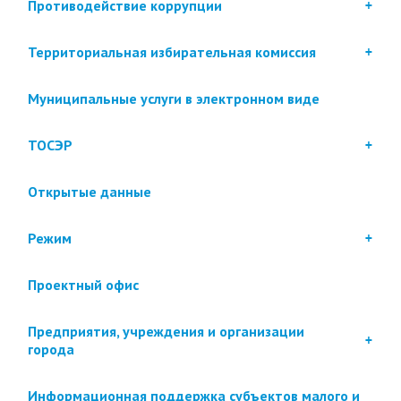
Противодействие коррупции
Территориальная избирательная комиссия
Муниципальные услуги в электронном виде
ТОСЭР
Открытые данные
Режим
Проектный офис
Предприятия, учреждения и организации
города
Информационная поддержка субъектов малого и