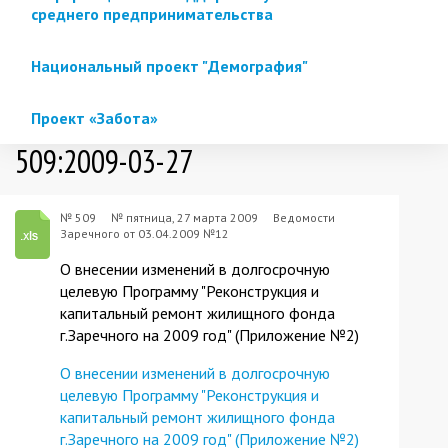
среднего предпринимательства
Национальный проект "Демография"
Проект «Забота»
509:2009-03-27
№ 509
№
пятница, 27 марта 2009
Ведомости
Заречного от 03.04.2009 №12
О внесении изменений в долгосрочную
целевую Программу "Реконструкция и
капитальный ремонт жилищного фонда
г.Заречного на 2009 год" (Приложение №2)
О внесении изменений в долгосрочную
целевую Программу "Реконструкция и
капитальный ремонт жилищного фонда
г.Заречного на 2009 год" (Приложение №2)