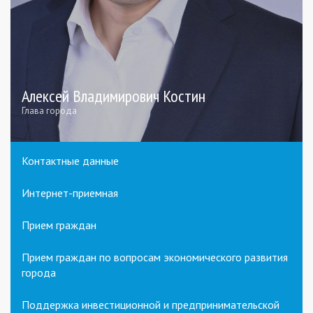
Алексей Владимирович Костин
Глава города
Контактные данные
Интернет-приемная
Прием граждан
Прием граждан по вопросам экономического развития
города
Поддержка инвестиционной и предпринимательской