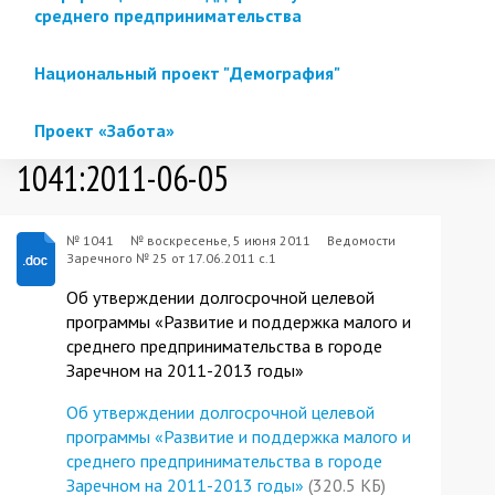
среднего предпринимательства
Национальный проект "Демография"
Проект «Забота»
1041:2011-06-05
№ 1041
№
воскресенье, 5 июня 2011
Ведомости
Заречного № 25 от 17.06.2011 с.1
Об утверждении долгосрочной целевой
программы «Развитие и поддержка малого и
среднего предпринимательства в городе
Заречном на 2011-2013 годы»
Об утверждении долгосрочной целевой
программы «Развитие и поддержка малого и
среднего предпринимательства в городе
Заречном на 2011-2013 годы»
(320.5 КБ)