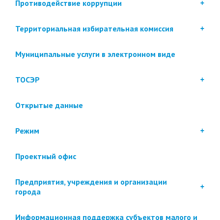
Противодействие коррупции
Территориальная избирательная комиссия
Муниципальные услуги в электронном виде
ТОСЭР
Открытые данные
Режим
Проектный офис
Предприятия, учреждения и организации
города
Информационная поддержка субъектов малого и