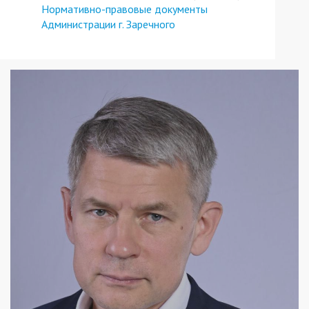
Нормативно-правовые документы
Администрации г. Заречного