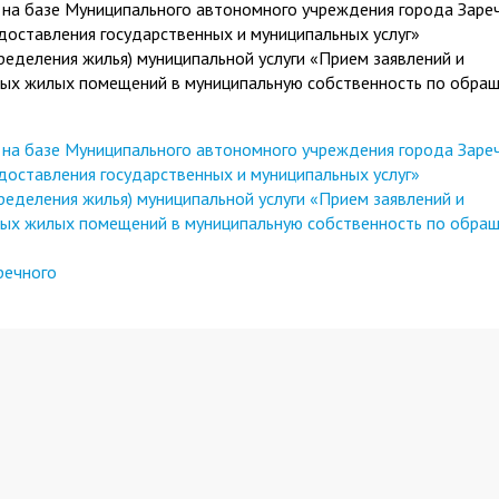
 на базе Муниципального автономного учреждения города Заре
оставления государственных и муниципальных услуг»
ределения жилья) муниципальной услуги «Прием заявлений и
ных жилых помещений в муниципальную собственность по обра
 на базе Муниципального автономного учреждения города Заре
оставления государственных и муниципальных услуг»
ределения жилья) муниципальной услуги «Прием заявлений и
ных жилых помещений в муниципальную собственность по обра
речного