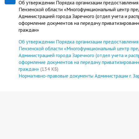
Об утверждении Порядка организации предоставления
Пензенской области «Многофункциональный центр пред
Администрацией города Заречного (отдел учета и расп
оформление документов на передачу приватизирован
граждан»
Об утверждении Порядка организации предоставления
Пензенской области «Многофункциональный центр пред
Администрацией города Заречного (отдел учета и расп
оформление документов на передачу приватизирован
граждан»
(134 КБ)
Нормативно-правовые документы Администрации г. За