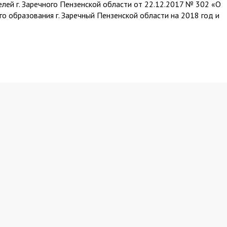
лей г. Заречного Пензенской области от 22.12.2017 № 302 «О
 образования г. Заречный Пензенской области на 2018 год и