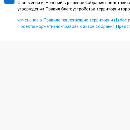
О внесении изменений в решение Собрания представит
утверждении Правил благоустройства территории горо
изменение в Правила прилегающие территории (1).doc
(
Проекты нормативно-правовых актов Собрания Предста