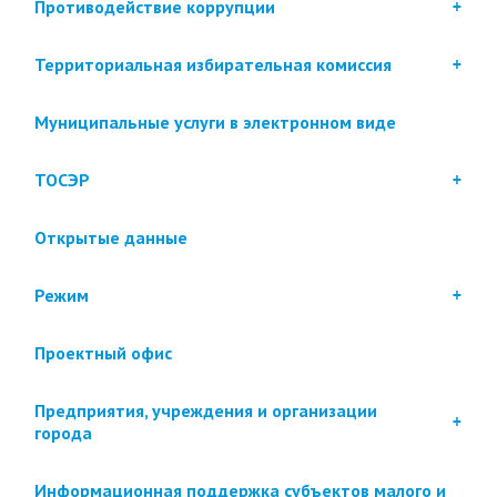
Противодействие коррупции
Территориальная избирательная комиссия
Муниципальные услуги в электронном виде
ТОСЭР
Открытые данные
Режим
Проектный офис
Предприятия, учреждения и организации
города
Информационная поддержка субъектов малого и