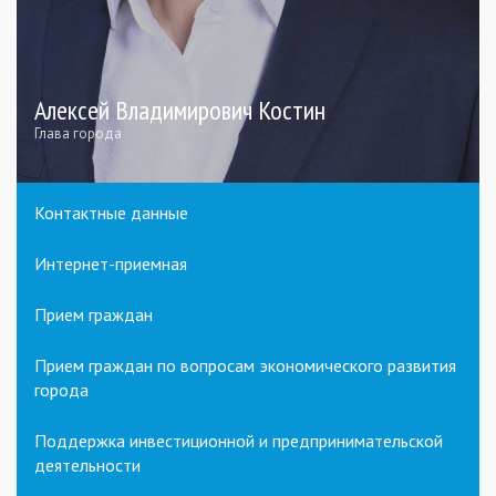
Алексей Владимирович Костин
Глава города
Контактные данные
Интернет-приемная
Прием граждан
Прием граждан по вопросам экономического развития
города
Поддержка инвестиционной и предпринимательской
деятельности