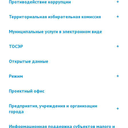
Противодействие коррупции
Территориальная избирательная комиссия
Муниципальные услуги в электронном виде
ТОСЭР
Открытые данные
Режим
Проектный офис
Предприятия, учреждения и организации
города
Информационная поддержка субъектов малого и