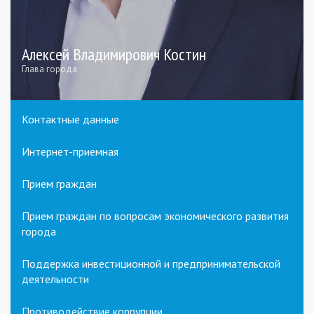
Алексей Владимирович Костин
Глава города
Контактные данные
Интернет-приемная
Прием граждан
Прием граждан по вопросам экономического развития
города
Поддержка инвестиционной и предпринимательской
деятельности
Противодействие коррупции