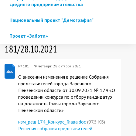
среднего предпринимательства
Национальный проект "Демография"
Проект «Забота»
181/28.10.2021
№ 181
№
четверг, 28 октября 2021
О внесении изменения в решение Собрания
представителей города Заречного
Пензенской области от 30.09.2021 № 174 «О
проведении конкурса по отбору кандидатур
на должность Главы города Заречного
Пензенской области»
изм_реш 174_Конкурс_Глава.doc
(97.5 КБ)
Решения собрания представителей