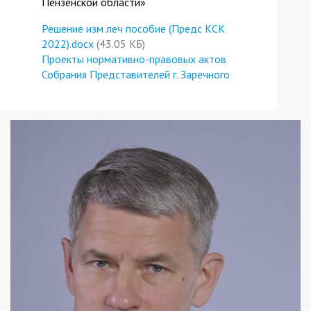
Пензенской области»
Решение изм леч пособие (Предс КСК
2022).docx
(43.05 КБ)
Проекты нормативно-правовых актов
Собрания Представителей г. Заречного