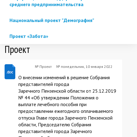
среднего предпринимательства
Национальный проект "Демография"
Проект «Забота»
Проект
№ Проект
№
понедельник, 10 января 2022
Проект
О внесении изменений в решение Собрания
представителей города
Заречного Пензенской области от 25.12.2019
№ 44 «Об утверждении Положения о
выплате лечебного пособия при
предоставлении ежегодного оплачиваемого
отпуска Главе города Заречного Пензенской
области, Председателю Собрания
представителей города Заречного