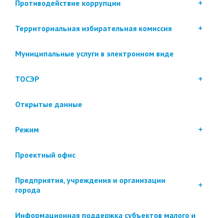
Противодействие коррупции
Территориальная избирательная комиссия
Муниципальные услуги в электронном виде
ТОСЭР
Открытые данные
Режим
Проектный офис
Предприятия, учреждения и организации
города
Информационная поддержка субъектов малого и