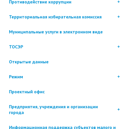
Противодействие коррупции
Территориальная избирательная комиссия
Муниципальные услуги в электронном виде
ТОСЭР
Открытые данные
Режим
Проектный офис
Предприятия, учреждения и организации
города
Информационная поддержка субъектов малого и