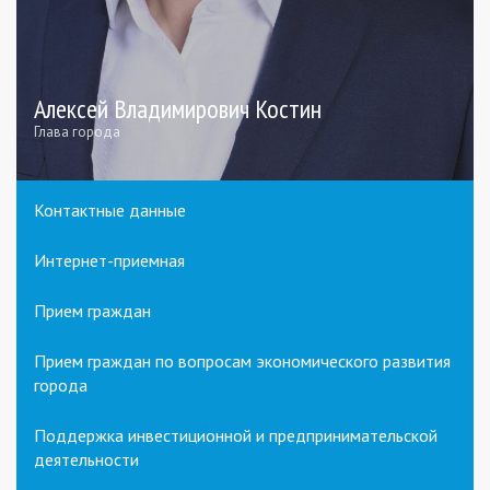
Алексей Владимирович Костин
Глава города
Контактные данные
Интернет-приемная
Прием граждан
Прием граждан по вопросам экономического развития
города
Поддержка инвестиционной и предпринимательской
деятельности