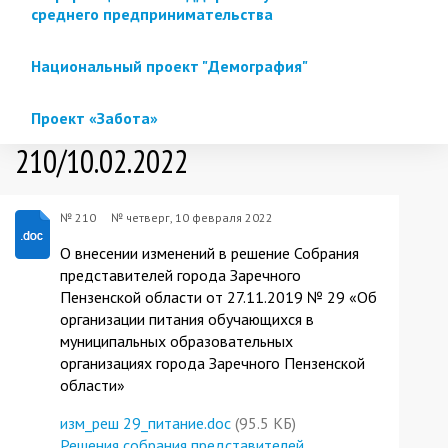
среднего предпринимательства
Национальный проект "Демография"
Проект «Забота»
210/10.02.2022
№ 210
№
четверг, 10 февраля 2022
О внесении изменений в решение Собрания
представителей города Заречного
Пензенской области от 27.11.2019 № 29 «Об
организации питания обучающихся в
муниципальных образовательных
организациях города Заречного Пензенской
области»
изм_реш 29_питание.doc
(95.5 КБ)
Решения собрания представителей