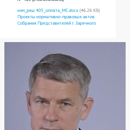
изм_реш 405_оплата_МС.docx
(46.26 КБ)
Проекты нормативно-правовых актов
Собрания Представителей г. Заречного