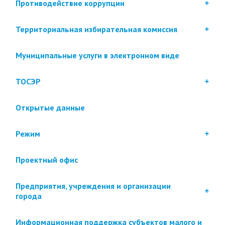
Противодействие коррупции
Территориальная избирательная комиссия
Муниципальные услуги в электронном виде
ТОСЭР
Открытые данные
Режим
Проектный офис
Предприятия, учреждения и организации
города
Информационная поддержка субъектов малого и