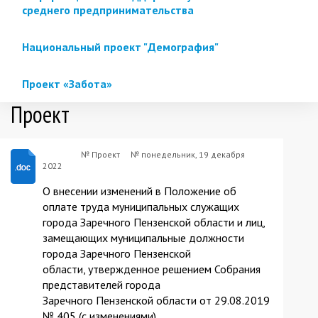
среднего предпринимательства
Национальный проект "Демография"
Проект «Забота»
Проект
№ Проект
№
понедельник, 19 декабря
Проект
2022
О внесении изменений в Положение об
оплате труда муниципальных служащих
города Заречного Пензенской области и лиц,
замещающих муниципальные должности
города Заречного Пензенской
области, утвержденное решением Собрания
представителей города
Заречного Пензенской области от 29.08.2019
№ 405 (с изменениями)