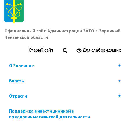
Перейти
к
основному
содержанию
Официальный сайт Администрации ЗАТО г. Заречный
Пензенской области
Старый сайт
Для слабовидящих
О Заречном
Власть
Отрасли
Поддержка инвестиционной и
предпринимательской деятельности