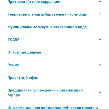
Противодействие коррупции
Территориальная избирательная комиссия
Муниципальные услуги в электронном виде
ТОСЭР
Открытые данные
Режим
Проектный офис
Предприятия, учреждения и организации
города
Информационная поддержка субъектов малого и