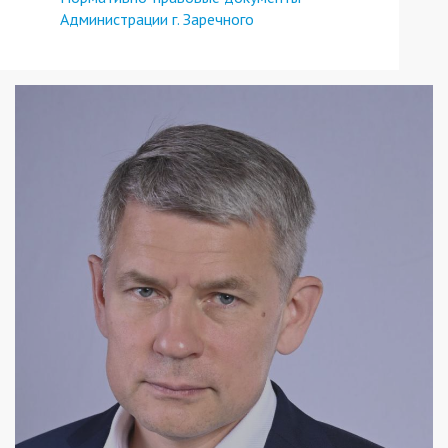
Администрации г. Заречного