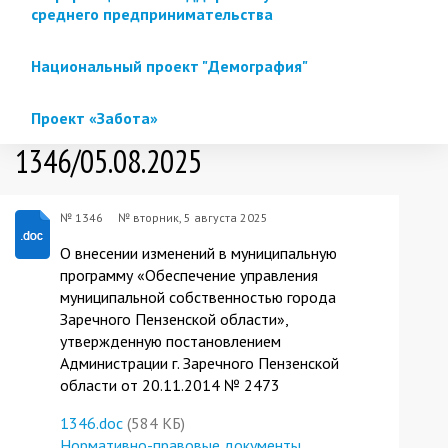
среднего предпринимательства
Национальный проект "Демография"
Проект «Забота»
1346/05.08.2025
№ 1346
№
вторник, 5 августа 2025
О внесении изменений в муниципальную
программу «Обеспечение управления
муниципальной собственностью города
Заречного Пензенской области»,
утвержденную постановлением
Администрации г. Заречного Пензенской
области от 20.11.2014 № 2473
1346.doc
(584 КБ)
Нормативно-правовые документы