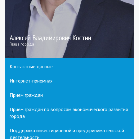
Алексей Владимирович Костин
Глава города
Контактные данные
Интернет-приемная
Прием граждан
Прием граждан по вопросам экономического развития
города
Поддержка инвестиционной и предпринимательской
деятельности