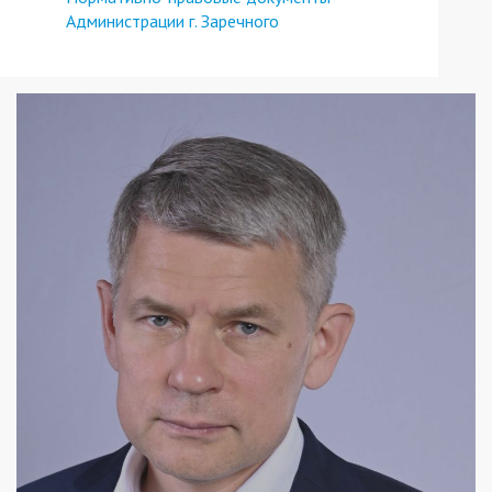
Администрации г. Заречного