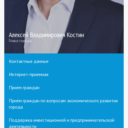
Алексей Владимирович Костин
Глава города
Контактные данные
Интернет-приемная
Прием граждан
Прием граждан по вопросам экономического развития
города
Поддержка инвестиционной и предпринимательской
деятельности