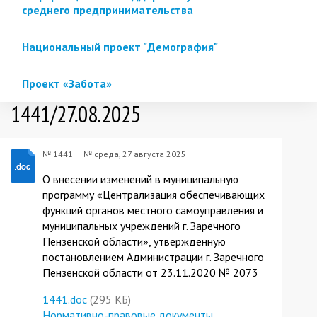
среднего предпринимательства
Национальный проект "Демография"
Проект «Забота»
1441/27.08.2025
№ 1441
№
среда, 27 августа 2025
О внесении изменений в муниципальную
программу «Централизация обеспечивающих
функций органов местного самоуправления и
муниципальных учреждений г. Заречного
Пензенской области», утвержденную
постановлением Администрации г. Заречного
Пензенской области от 23.11.2020 № 2073
1441.doc
(295 КБ)
Нормативно-правовые документы