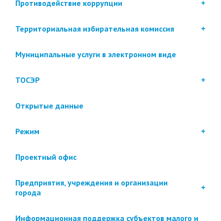
Противодействие коррупции
Территориальная избирательная комиссия
Муниципальные услуги в электронном виде
ТОСЭР
Открытые данные
Режим
Проектный офис
Предприятия, учреждения и организации
города
Информационная поддержка субъектов малого и