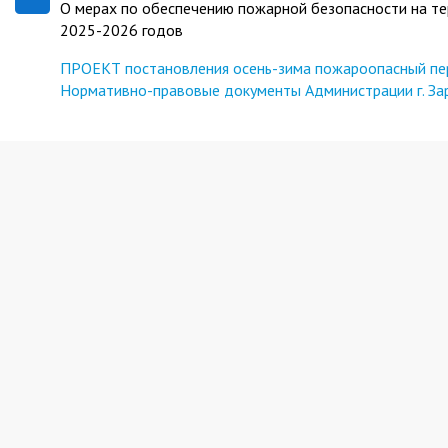
О мерах по обеспечению пожарной безопасности на те
2025-2026 годов
ПРОЕКТ постановления осень-зима пожароопасный пе
Нормативно-правовые документы Администрации г. За