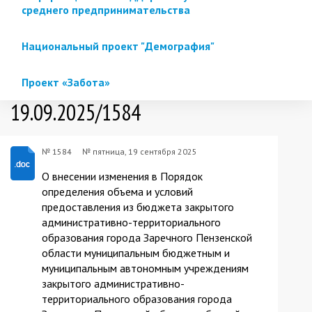
среднего предпринимательства
Национальный проект "Демография"
Проект «Забота»
19.09.2025/1584
№ 1584
№
пятница, 19 сентября 2025
О внесении изменения в Порядок
определения объема и условий
предоставления из бюджета закрытого
административно-территориального
образования города Заречного Пензенской
области муниципальным бюджетным и
муниципальным автономным учреждениям
закрытого административно-
территориального образования города