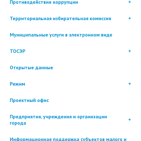
Противодействие коррупции
Территориальная избирательная комиссия
Муниципальные услуги в электронном виде
ТОСЭР
Открытые данные
Режим
Проектный офис
Предприятия, учреждения и организации
города
Информационная поддержка субъектов малого и