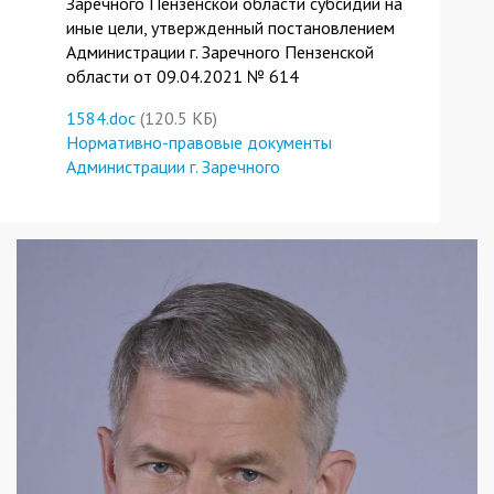
Заречного Пензенской области субсидий на
иные цели, утвержденный постановлением
Администрации г. Заречного Пензенской
области от 09.04.2021 № 614
1584.doc
(120.5 КБ)
Нормативно-правовые документы
Администрации г. Заречного