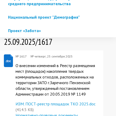
среднего предпринимательства
Национальный проект "Демография"
Проект «Забота»
25.09.2025/1617
№ 1617
№
четверг, 25 сентября 2025
О внесении изменений в Реестр размещения
мест (площадок) накопления твердых
коммунальных отходов, расположенных на
территории ЗАТО г.Заречного Пензенской
области, утвержденный постановлением
Администрации от 20.05.2019 № 1149
ИЗМ. ПОСТ-реестр площадок ТКО 2025.doc
(414.5 КБ)
Нормативно-правовые документы