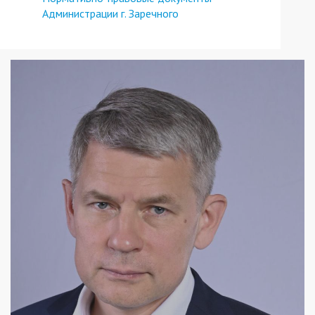
Администрации г. Заречного