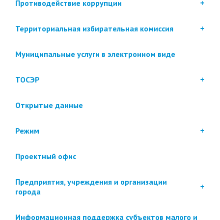
Противодействие коррупции
Территориальная избирательная комиссия
Муниципальные услуги в электронном виде
ТОСЭР
Открытые данные
Режим
Проектный офис
Предприятия, учреждения и организации
города
Информационная поддержка субъектов малого и