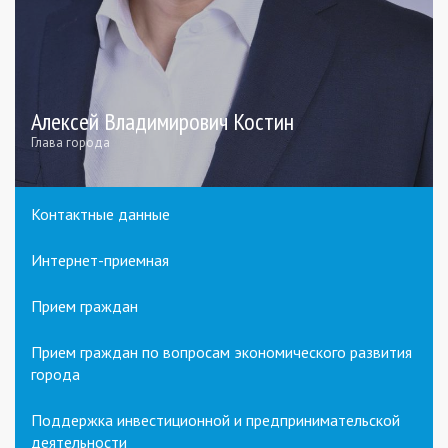
Алексей Владимирович Костин
Глава города
Контактные данные
Интернет-приемная
Прием граждан
Прием граждан по вопросам экономического развития
города
Поддержка инвестиционной и предпринимательской
деятельности