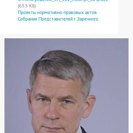
(63.5 КБ)
Проекты нормативно-правовых актов
Собрания Представителей г. Заречного