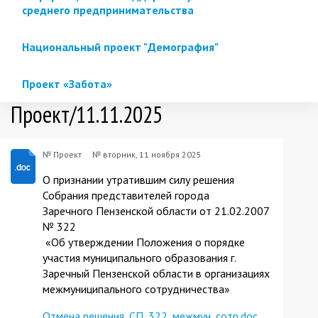
среднего предпринимательства
Национальный проект "Демография"
Проект «Забота»
Проект/11.11.2025
№ Проект
№
вторник, 11 ноября 2025
О признании утратившим силу решения
Собрания представителей города
Заречного Пензенской области от 21.02.2007
№ 322
«Об утверждении Положения о порядке
участия муниципального образования г.
Заречный Пензенской области в организациях
межмуниципального сотрудничества»
Отмена решения_СП_322_межмун_сотр.doc