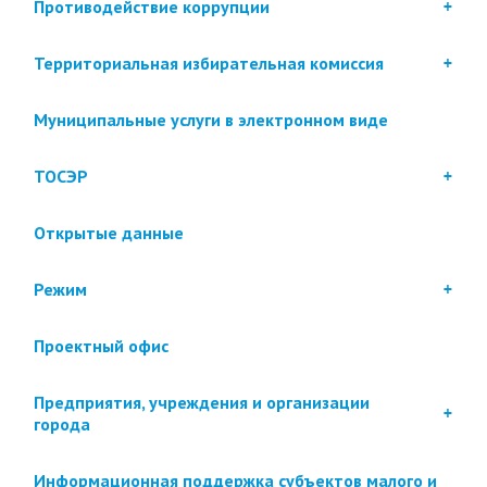
Противодействие коррупции
Территориальная избирательная комиссия
Муниципальные услуги в электронном виде
ТОСЭР
Открытые данные
Режим
Проектный офис
Предприятия, учреждения и организации
города
Информационная поддержка субъектов малого и