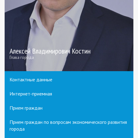
Алексей Владимирович Костин
Глава города
Контактные данные
Интернет-приемная
Прием граждан
Прием граждан по вопросам экономического развития
города