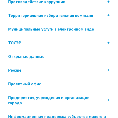
Противодействие коррупции
Территориальная избирательная комиссия
Муниципальные услуги в электронном виде
ТОСЭР
Открытые данные
Режим
Проектный офис
Предприятия, учреждения и организации
города
Информационная поддержка субъектов малого и