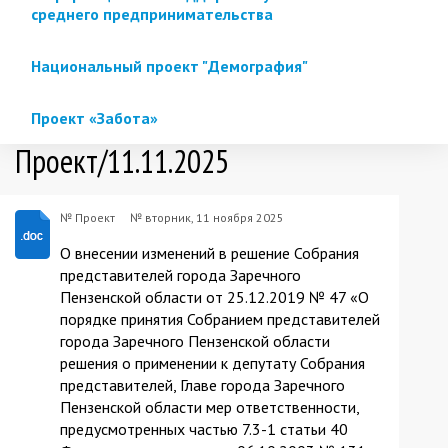
среднего предпринимательства
Национальный проект "Демография"
Проект «Забота»
Проект/11.11.2025
№ Проект
№
вторник, 11 ноября 2025
О внесении изменений в решение Собрания
представителей города Заречного
Пензенской области от 25.12.2019 № 47 «О
порядке принятия Собранием представителей
города Заречного Пензенской области
решения о применении к депутату Собрания
представителей, Главе города Заречного
Пензенской области мер ответственности,
предусмотренных частью 7.3-1 статьи 40