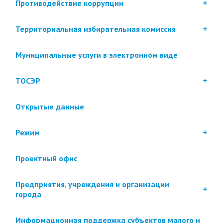
Противодействие коррупции
Территориальная избирательная комиссия
Муниципальные услуги в электронном виде
ТОСЭР
Открытые данные
Режим
Проектный офис
Предприятия, учреждения и организации
города
Информационная поддержка субъектов малого и