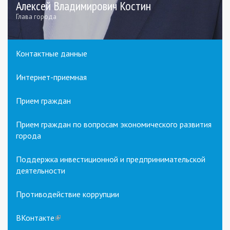
Алексей Владимирович Костин
Глава города
Контактные данные
Интернет-приемная
Прием граждан
Прием граждан по вопросам экономического развития
города
Поддержка инвестиционной и предпринимательской
деятельности
Противодействие коррупции
ВКонтакте
(link
is