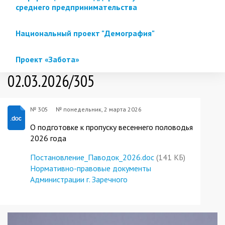
среднего предпринимательства
Национальный проект "Демография"
Проект «Забота»
02.03.2026/305
№ 305
№
понедельник, 2 марта 2026
О подготовке к пропуску весеннего половодья
2026 года
Постановление_Паводок_2026.doc
(141 КБ)
Нормативно-правовые документы
Администрации г. Заречного