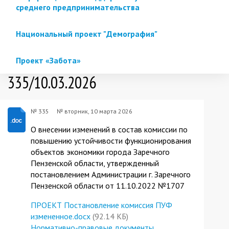
среднего предпринимательства
Национальный проект "Демография"
Проект «Забота»
335/10.03.2026
№ 335
№
вторник, 10 марта 2026
О внесении изменений в состав комиссии по
повышению устойчивости функционирования
объектов экономики города Заречного
Пензенской области, утвержденный
постановлением Администрации г. Заречного
Пензенской области от 11.10.2022 №1707
ПРОЕКТ Постановление комиссия ПУФ
измененное.docx
(92.14 КБ)
Нормативно-правовые документы