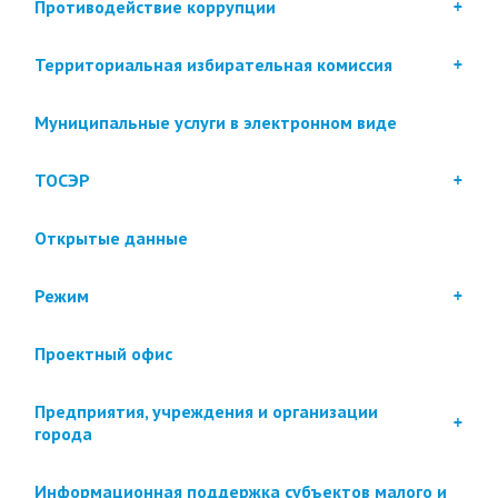
Противодействие коррупции
Территориальная избирательная комиссия
Муниципальные услуги в электронном виде
ТОСЭР
Открытые данные
Режим
Проектный офис
Предприятия, учреждения и организации
города
Информационная поддержка субъектов малого и