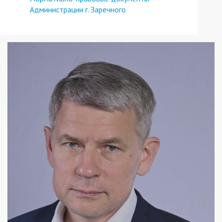
Администрации г. Заречного