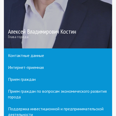
Алексей Владимирович Костин
Глава города
Контактные данные
Интернет-приемная
Прием граждан
Прием граждан по вопросам экономического развития
города
Поддержка инвестиционной и предпринимательской
деятельности