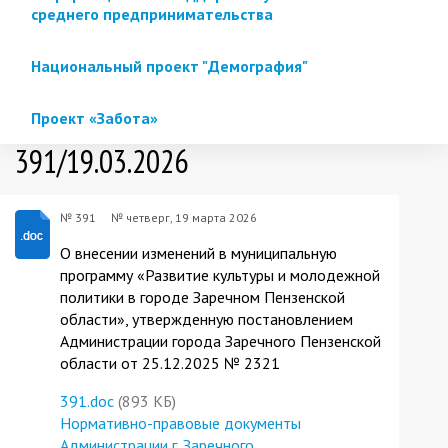
среднего предпринимательства
Национальный проект "Демография"
Проект «Забота»
391/19.03.2026
№ 391
№
четверг, 19 марта 2026
О внесении изменений в муниципальную
программу «Развитие культуры и молодежной
политики в городе Заречном Пензенской
области», утвержденную постановлением
Администрации города Заречного Пензенской
области от 25.12.2025 № 2321
391.doc
(893 КБ)
Нормативно-правовые документы
Администрации г. Заречного