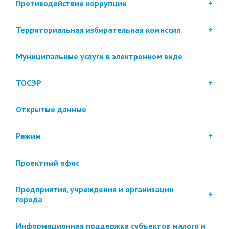
Противодействие коррупции
Территориальная избирательная комиссия
Муниципальные услуги в электронном виде
ТОСЭР
Открытые данные
Режим
Проектный офис
Предприятия, учреждения и организации
города
Информационная поддержка субъектов малого и