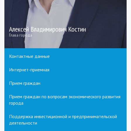
Алексей Владимирович Костин
Глава города
Контактные данные
Интернет-приемная
Прием граждан
Прием граждан по вопросам экономического развития
города
Поддержка инвестиционной и предпринимательской
деятельности