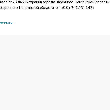
идов при Администрации города Заречного Пензенской области,
Заречного Пензенской области от 30.05.2017 № 1425
речного