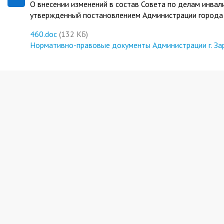
О внесении изменений в состав Совета по делам инвал
утвержденный постановлением Администрации города 
460.doc
(132 КБ)
Нормативно-правовые документы Администрации г. За