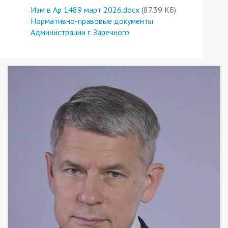
Изм в Ар 1489 март 2026.docx
(87.39 КБ)
Нормативно-правовые документы
Администрации г. Заречного