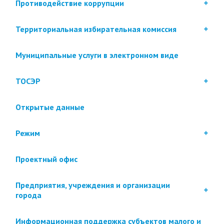
Противодействие коррупции
Территориальная избирательная комиссия
Муниципальные услуги в электронном виде
ТОСЭР
Открытые данные
Режим
Проектный офис
Предприятия, учреждения и организации
города
Информационная поддержка субъектов малого и