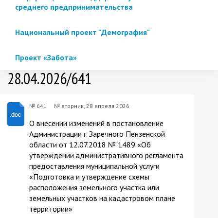
среднего предпринимательства
Национальный проект "Демография"
Проект «Забота»
28.04.2026/641
№ 641
№
вторник, 28 апреля 2026
О внесении изменений в постановление
Администрации г. Заречного Пензенской
области от 12.07.2018 № 1489 «Об
утверждении административного регламента
предоставления муниципальной услуги
«Подготовка и утверждение схемы
расположения земельного участка или
земельных участков на кадастровом плане
территории»