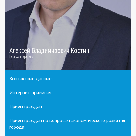
Алексей Владимирович Костин
Глава города
Контактные данные
Интернет-приемная
Прием граждан
Прием граждан по вопросам экономического развития
города