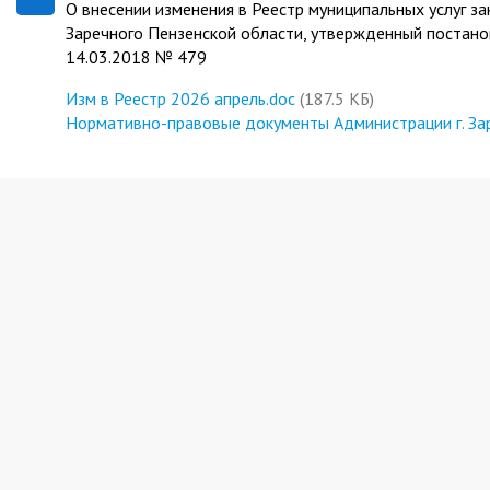
О внесении изменения в Реестр муниципальных услуг 
Заречного Пензенской области, утвержденный постано
14.03.2018 № 479
Изм в Реестр 2026 апрель.doc
(187.5 КБ)
Нормативно-правовые документы Администрации г. За