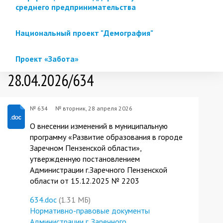
среднего предпринимательства
Национальный проект "Демография"
Проект «Забота»
28.04.2026/634
№ 634
№
вторник, 28 апреля 2026
О внесении изменений в муниципальную
программу «Развитие образования в городе
Заречном Пензенской области»,
утвержденную постановлением
Администрации г.Заречного Пензенской
области от 15.12.2025 № 2203
634.doc
(1.31 МБ)
Нормативно-правовые документы
Администрации г. Заречного