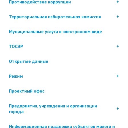
Противодействие коррупции
Территориальная избирательная комиссия
Муниципальные услуги в электронном виде
ТОСЭР
Открытые данные
Режим
Проектный офис
Предприятия, учреждения и организации
города
Информационная поддержка субъектов малого и