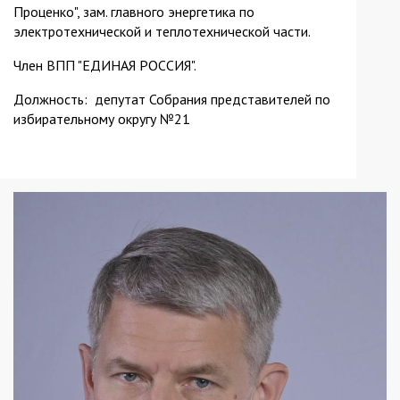
Проценко", зам. главного энергетика по
электротехнической и теплотехнической части.
Член ВПП "ЕДИНАЯ РОССИЯ".
Должность: депутат Собрания представителей по
избирательному округу №21