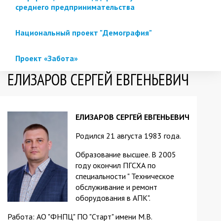
среднего предпринимательства
Национальный проект "Демография"
Проект «Забота»
ЕЛИЗАРОВ СЕРГЕЙ ЕВГЕНЬЕВИЧ
ЕЛИЗАРОВ СЕРГЕЙ ЕВГЕНЬЕВИЧ
Родился 21 августа 1983 года.
Образование высшее. В 2005
году окончил ПГСХА по
специальности " Техническое
обслуживание и ремонт
оборудования в АПК".
Работа: АО "ФНПЦ" ПО "Старт" имени М.В.