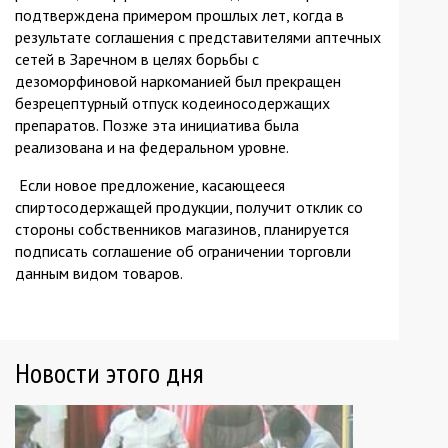
подтверждена примером прошлых лет, когда в
результате соглашения с представителями аптечных
сетей в Заречном в целях борьбы с
дезоморфиновой наркоманией был прекращен
безрецептурный отпуск кодеиносодержащих
препаратов. Позже эта инициатива была
реализована и на федеральном уровне.
Если новое предложение, касающееся
спиртосодержащей продукции, получит отклик со
стороны собственников магазинов, планируется
подписать соглашение об ограничении торговли
данным видом товаров.
Новости этого дня