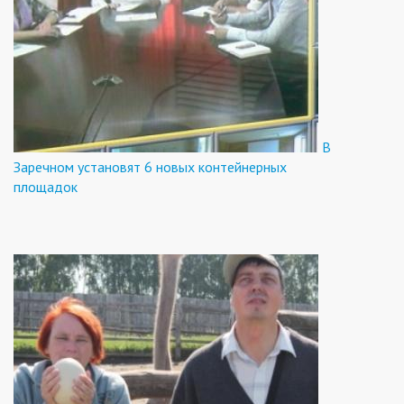
В
Заречном установят 6 новых контейнерных
площадок