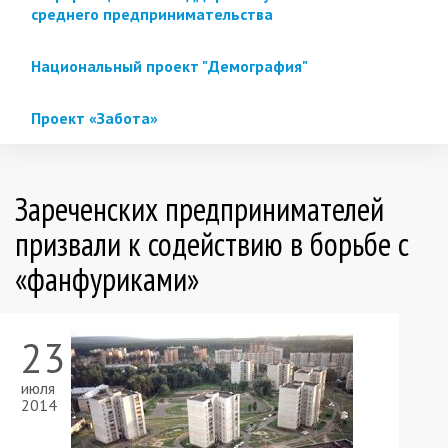
среднего предпринимательства
Национальный проект "Демография"
Проект «Забота»
Зареченских предпринимателей
призвали к содействию в борьбе с
«фанфуриками»
23
июля
2014