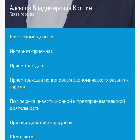
Алексей Владимирович Костин
Глава города
Контактные данные
Интернет-приемная
Прием граждан
Прием граждан по вопросам экономического развития
города
Поддержка инвестиционной и предпринимательской
деятельности
Противодействие коррупции
ВКонтакте
(link