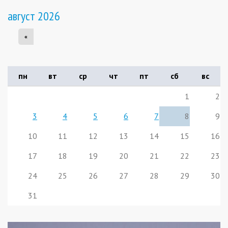
август 2026
«
пн
вт
ср
чт
пт
сб
вс
1
2
3
4
5
6
7
8
9
10
11
12
13
14
15
16
17
18
19
20
21
22
23
24
25
26
27
28
29
30
31