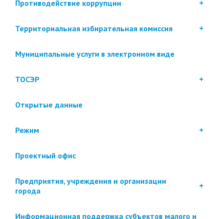
Противодействие коррупции
Территориальная избирательная комиссия
Муниципальные услуги в электронном виде
ТОСЭР
Открытые данные
Режим
Проектный офис
Предприятия, учреждения и организации
города
Информационная поддержка субъектов малого и