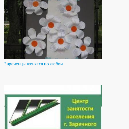
Зареченцы женятся по любви