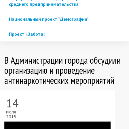
среднего предпринимательства
Национальный проект "Демография"
Проект «Забота»
В Администрации города обсудили
организацию и проведение
антинаркотических мероприятий
14
июля
2015