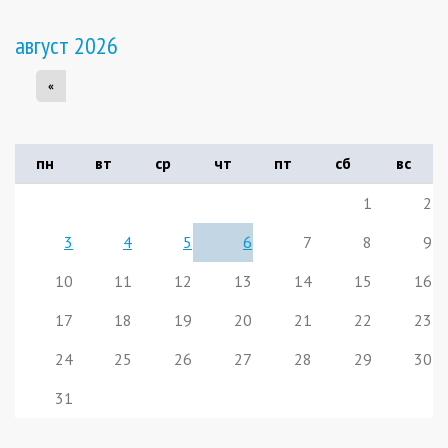
август 2026
«
пн
вт
ср
чт
пт
сб
вс
1
2
3
4
5
6
7
8
9
10
11
12
13
14
15
16
17
18
19
20
21
22
23
24
25
26
27
28
29
30
31