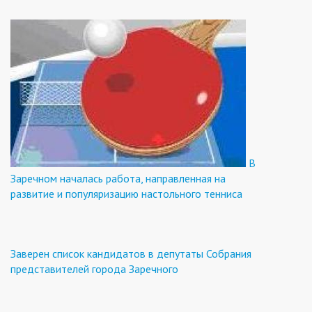
В
Заречном началась работа, направленная на
развитие и популяризацию настольного тенниса
Заверен список кандидатов в депутаты Собрания
представителей города Заречного