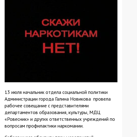
13 июля начальник отдела социальной политики
Администрации города Галина Новикова провела
рабочее совещание с представителями
департаментов образования, культуры, МДЦ
«Ровесник» и других ответственных учреждений по
вопросам профилактики наркомании.