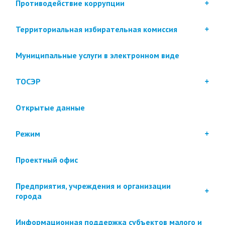
Противодействие коррупции
Территориальная избирательная комиссия
Муниципальные услуги в электронном виде
ТОСЭР
Открытые данные
Режим
Проектный офис
Предприятия, учреждения и организации
города
Информационная поддержка субъектов малого и