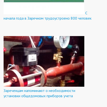
С
начала года в Заречном трудоустроено 800 человек
Зареченцам напоминают о необходимости
установки общедомовых приборов учета