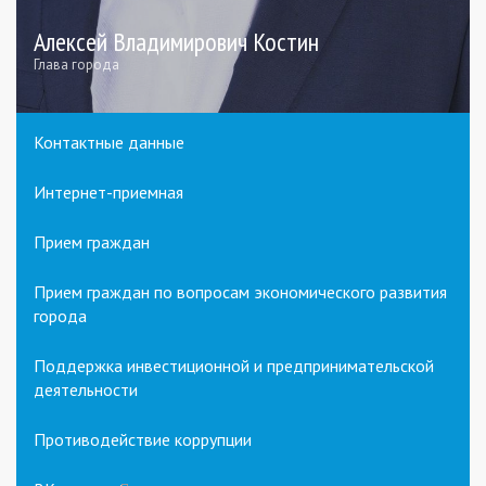
Алексей Владимирович Костин
Глава города
Контактные данные
Интернет-приемная
Прием граждан
Прием граждан по вопросам экономического развития
города
Поддержка инвестиционной и предпринимательской
деятельности
Противодействие коррупции