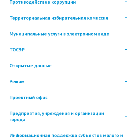
Противодействие коррупции
Территориальная избирательная комиссия
Муниципальные услуги в электронном виде
ТОСЭР
Открытые данные
Режим
Проектный офис
Предприятия, учреждения и организации
города
Информационная поддержка субъектов малого и