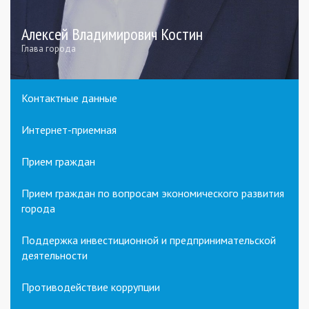
Алексей Владимирович Костин
Глава города
Контактные данные
Интернет-приемная
Прием граждан
Прием граждан по вопросам экономического развития
города
Поддержка инвестиционной и предпринимательской
деятельности
Противодействие коррупции