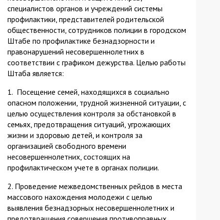
специалистов органов и учреждений системы
профилактики, представителей родительской
общественности, сотрудников полиции в городском
Штабе по профилактике безнадзорности и
правонарушений несовершеннолетних в
соответствии с графиком дежурства. Целью работы
Штаба является:
1. Посещение семей, находящихся в социально
опасном положении, трудной жизненной ситуации, с
целью осуществления контроля за обстановкой в
семьях, предотвращения ситуаций, угрожающих
жизни и здоровью детей, и контроля за
организацией свободного времени
несовершеннолетних, состоящих на
профилактическом учете в органах полиции.
2. Проведение межведомственных рейдов в места
массового нахождения молодежи с целью
выявления безнадзорных несовершеннолетних и
предотвращения совершения противоправных