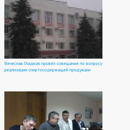
Вячеслав Гладков провёл совещание по вопросу
реализации спиртосодержащей продукции