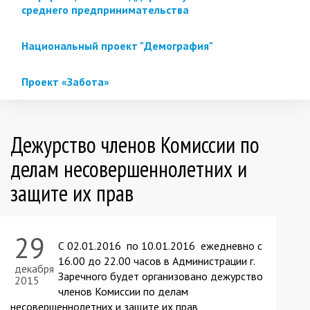
среднего предпринимательства
Национальный проект "Демография"
Проект «Забота»
Дежурство членов Комиссии по
делам несовершеннолетних и
защите их прав
29
С 02.01.2016 по 10.01.2016 ежедневно с
16.00 до 22.00 часов в Администрации г.
декабря
Заречного будет организовано дежурство
2015
членов Комиссии по делам
несовершеннолетних и защите их прав,