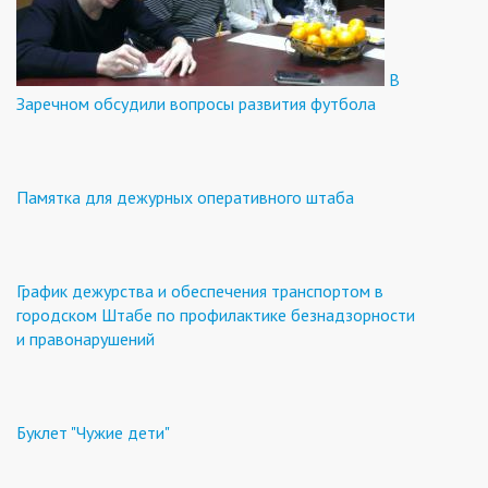
В
Заречном обсудили вопросы развития футбола
Памятка для дежурных оперативного штаба
График дежурства и обеспечения транспортом в
городском Штабе по профилактике безнадзорности
и правонарушений
Буклет "Чужие дети"