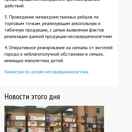
действий.
3. Проведение межведомственных рейдов по
торговым точкам, реализующим алкогольную и
табачную продукцию, с целью выявления фактов
реализации данной продукции несовершеннолетним.
4. Оперативное реагирование на сигналы от жителей
города о неблагополучной обстановке в семьях,
имеющих малолетних детей.
Комиссия по делам несовершеннолетних
Новости этого дня