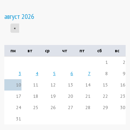
август 2026
«
пн
вт
ср
чт
пт
сб
вс
1
2
3
4
5
6
7
8
9
10
11
12
13
14
15
16
17
18
19
20
21
22
23
24
25
26
27
28
29
30
31