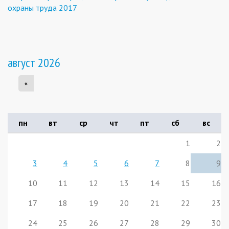
охраны труда 2017
август 2026
«
пн
вт
ср
чт
пт
сб
вс
1
2
3
4
5
6
7
8
9
10
11
12
13
14
15
16
17
18
19
20
21
22
23
24
25
26
27
28
29
30