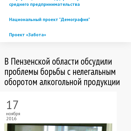
среднего предпринимательства
Национальный проект "Демография"
Проект «Забота»
В Пензенской области обсудили
проблемы борьбы с нелегальным
оборотом алкогольной продукции
17
ноября
2016