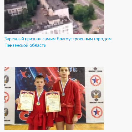
Заречный признан самым благоустроенным городом
Пензенской области