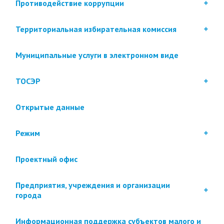
Противодействие коррупции
Территориальная избирательная комиссия
Муниципальные услуги в электронном виде
ТОСЭР
Открытые данные
Режим
Проектный офис
Предприятия, учреждения и организации
города
Информационная поддержка субъектов малого и