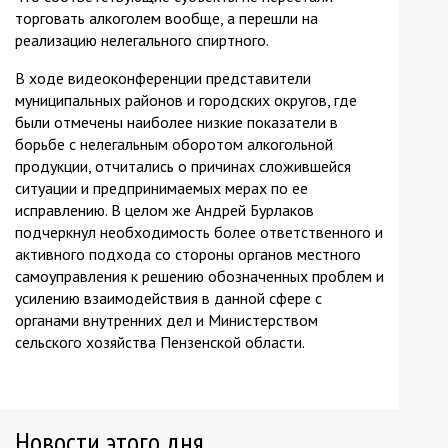
торговать алкоголем вообще, а перешли на
реализацию нелегального спиртного.
В ходе видеоконференции представители
муниципальных районов и городских округов, где
были отмечены наиболее низкие показатели в
борьбе с нелегальным оборотом алкогольной
продукции, отчитались о причинах сложившейся
ситуации и предпринимаемых мерах по ее
исправлению. В целом же Андрей Бурлаков
подчеркнул необходимость более ответственного и
активного подхода со стороны органов местного
самоуправления к решению обозначенных проблем и
усилению взаимодействия в данной сфере с
органами внутренних дел и Министерством
сельского хозяйства Пензенской области.
Новости этого дня