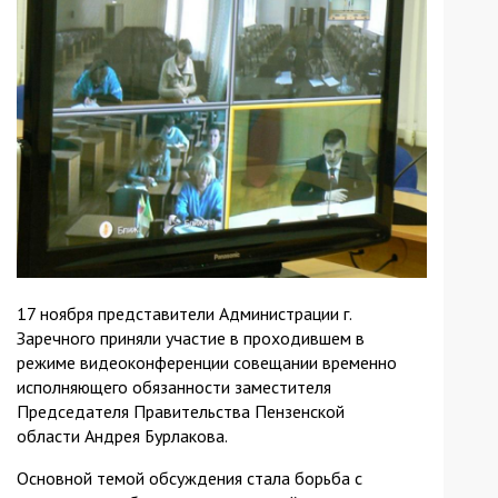
17 ноября представители Администрации г.
Заречного приняли участие в проходившем в
режиме видеоконференции совещании временно
исполняющего обязанности заместителя
Председателя Правительства Пензенской
области Андрея Бурлакова.
Основной темой обсуждения стала борьба с