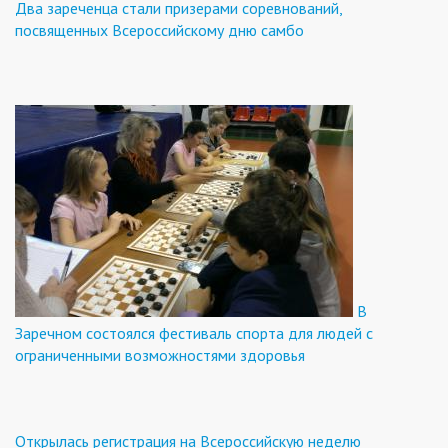
Два зареченца стали призерами соревнований,
посвященных Всероссийскому дню самбо
В
Заречном состоялся фестиваль спорта для людей с
ограниченными возможностями здоровья
Открылась регистрация на Всероссийскую неделю