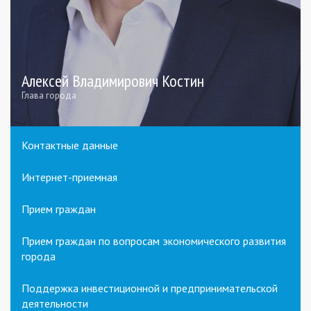
Алексей Владимирович Костин
Глава города
Контактные данные
Интернет-приемная
Прием граждан
Прием граждан по вопросам экономического развития
города
Поддержка инвестиционной и предпринимательской
деятельности