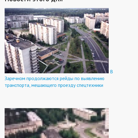
В
Заречном продолжаются рейды по выявлению
транспорта, мешающего проезду спецтехники