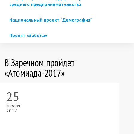
среднего предпринимательства
Национальный проект "Демография"
Проект «Забота»
В Заречном пройдет
«Атомиада-2017»
25
января
2017