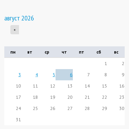
август 2026
«
пн
вт
ср
чт
пт
сб
вс
1
2
3
4
5
6
7
8
9
10
11
12
13
14
15
16
17
18
19
20
21
22
23
24
25
26
27
28
29
30
31