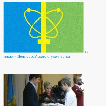
25
января - День российского студенчества