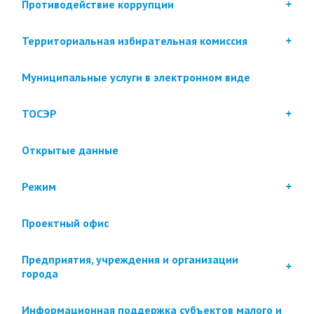
Противодействие коррупции
Территориальная избирательная комиссия
Муниципальные услуги в электронном виде
ТОСЭР
Открытые данные
Режим
Проектный офис
Предприятия, учреждения и организации
города
Информационная поддержка субъектов малого и