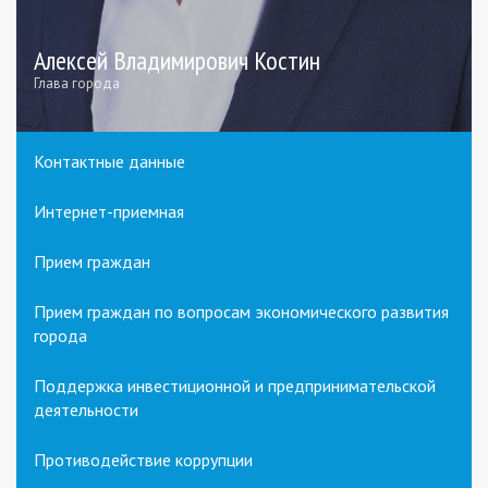
Алексей Владимирович Костин
Глава города
Контактные данные
Интернет-приемная
Прием граждан
Прием граждан по вопросам экономического развития
города
Поддержка инвестиционной и предпринимательской
деятельности
Противодействие коррупции