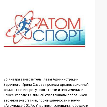
25 января заместитель Главы Администрации
Заречного Ирина Сизова провела организационный
комитет по вопросу подготовки и проведения в
нашем городе IX зимней спартакиады работников
атомной энергетики, промышленности и науки
«Атомиада-2017». Участники совещания обсудили