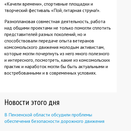
«Качели времени», спортивные площадки и
творческий фестиваль «Пой, гитарная струна!».
Разноплановая совместная деятельность, работа
над общими проектами не только помогли сплотить
представителей разных поколений, но и
способствовали передаче опыта ветеранов
комсомольского движения молодым активистам,
которые могли почерпнуть из него много полезного
и интересного, посмотреть, какие из комсомольских
практик и наработок могли бы быть актуальными и
востребованными и в современных условиях.
Новости этого дня
В Пензенской области обсудили проблемы
обеспечения безопасности дорожного движения