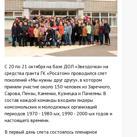
С 20 по 21 октября на базе ДОЛ «Звездочка» на
средства гранта ГК «Росатом» проводился слет
поколений «Мы нужны друг другу», в котором
приняли участие около 150 человек из Заречного,
Сарова, Пензы, Каменки, Кузнецка и Пачелмы. В
состав каждой команды входили лидеры
комсомольских и молодежных организаций
периодов 1970 - 1980-ых, 1990 - 2000-ых годов и
настоящего времени.
В первый день слета состоялось пленарное