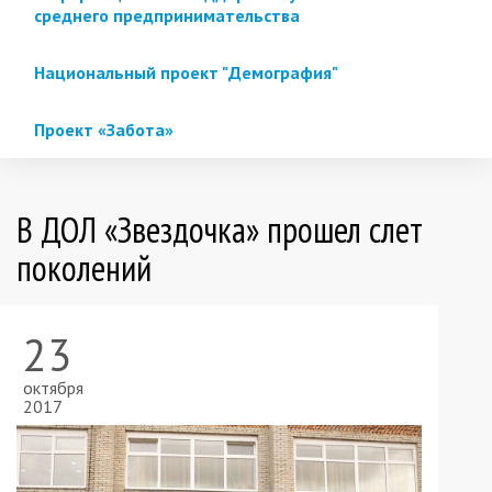
среднего предпринимательства
Национальный проект "Демография"
Проект «Забота»
В ДОЛ «Звездочка» прошел слет
поколений
23
октября
2017