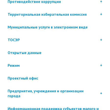
Противодействие коррупции
Территориальная избирательная комиссия
Муниципальные услуги в электронном виде
ТОСЭР
Открытые данные
Режим
Проектный офис
Предприятия, учреждения и организации
города
Информационная поддержка субъектов малого и