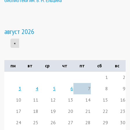
библиотеки им. Б. Н. Ельцина
август 2026
«
пн
вт
ср
чт
пт
сб
вс
1
2
3
4
5
6
7
8
9
10
11
12
13
14
15
16
17
18
19
20
21
22
23
24
25
26
27
28
29
30