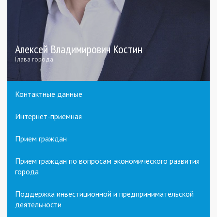
Алексей Владимирович Костин
Глава города
Контактные данные
Интернет-приемная
Прием граждан
Прием граждан по вопросам экономического развития
города
Поддержка инвестиционной и предпринимательской
деятельности