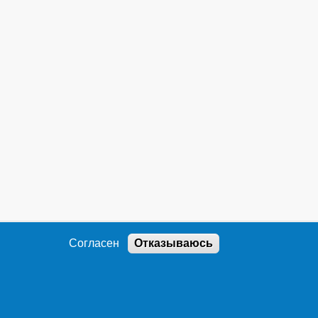
Согласен
Отказываюсь