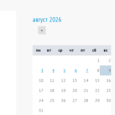
август 2026
«
пн
вт
ср
чт
пт
сб
вс
1
2
3
4
5
6
7
8
9
10
11
12
13
14
15
16
17
18
19
20
21
22
23
24
25
26
27
28
29
30
31