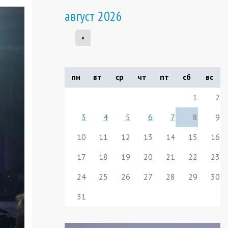
август 2026
«
пн
вт
ср
чт
пт
сб
вс
1
2
3
4
5
6
7
8
9
10
11
12
13
14
15
16
17
18
19
20
21
22
23
24
25
26
27
28
29
30
31