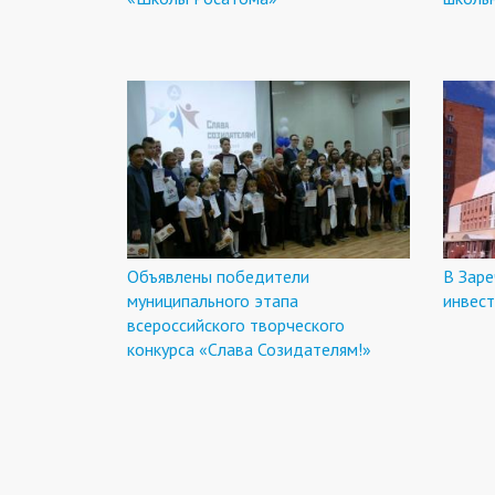
Объявлены победители
В Заре
муниципального этапа
инвес
всероссийского творческого
конкурса «Слава Созидателям!»