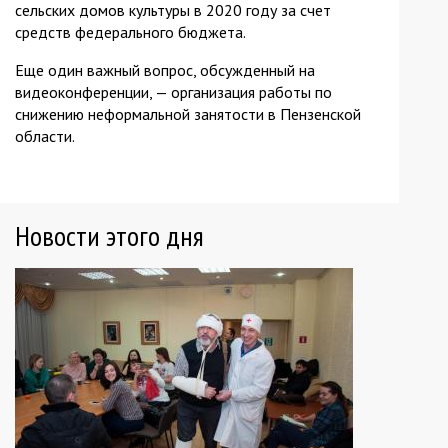
сельских домов культуры в 2020 году за счет
средств федерального бюджета.
Еще один важный вопрос, обсужденный на
видеоконференции, — организация работы по
снижению неформальной занятости в Пензенской
области.
Новости этого дня