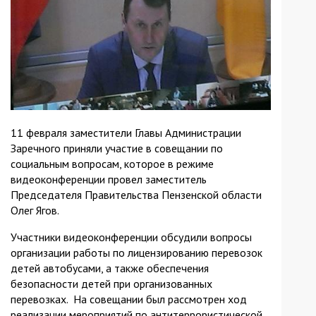
11 февраля заместители Главы Администрации
Заречного приняли участие в совещании по
социальным вопросам, которое в режиме
видеоконференции провел заместитель
Председателя Правительства Пензенской области
Олег Ягов.
Участники видеоконференции обсудили вопросы
организации работы по лицензированию перевозок
детей автобусами, а также обеспечения
безопасности детей при организованных
перевозках. На совещании был рассмотрен ход
реализации мероприятий по антитеррористической