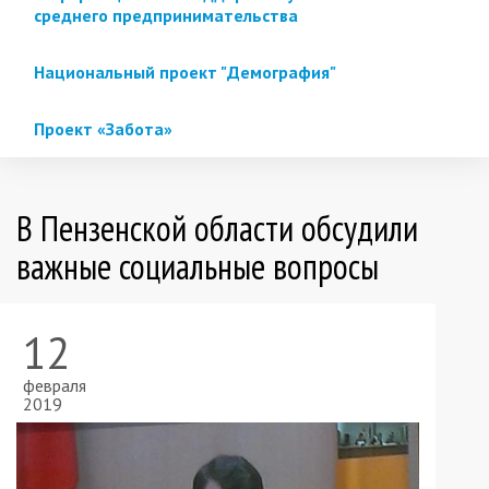
среднего предпринимательства
Национальный проект "Демография"
Проект «Забота»
В Пензенской области обсудили
важные социальные вопросы
12
февраля
2019