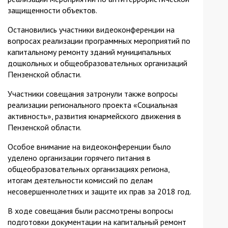
защищенности объектов.
Остановились участники видеоконференции на
вопросах реализации программных мероприятий по
капитальному ремонту зданий муниципальных
дошкольных и общеобразовательных организаций
Пензенской области.
Участники совещания затронули также вопросы
реализации регионального проекта «Социальная
активность», развития юнармейского движения в
Пензенской области.
Особое внимание на видеоконференции было
уделено организации горячего питания в
общеобразовательных организациях региона,
итогам деятельности комиссий по делам
несовершеннолетних и защите их прав за 2018 год.
В ходе совещания были рассмотрены вопросы
подготовки документации на капитальный ремонт