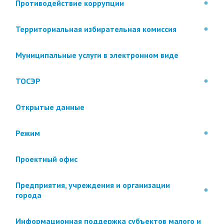
Противодействие коррупции
Территориальная избирательная комиссия
Муниципальные услуги в электронном виде
ТОСЭР
Открытые данные
Режим
Проектный офис
Предприятия, учреждения и организации
города
Информационная поддержка субъектов малого и