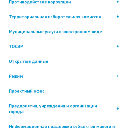
Противодействие коррупции
Территориальная избирательная комиссия
Муниципальные услуги в электронном виде
ТОСЭР
Открытые данные
Режим
Проектный офис
Предприятия, учреждения и организации
города
Информационная поддержка субъектов малого и