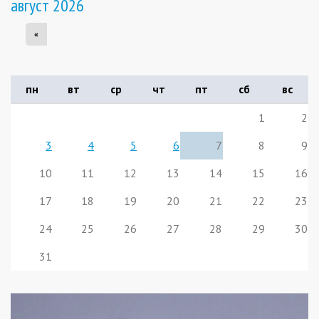
август 2026
«
пн
вт
ср
чт
пт
сб
вс
1
2
3
4
5
6
7
8
9
10
11
12
13
14
15
16
17
18
19
20
21
22
23
24
25
26
27
28
29
30
31