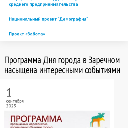
среднего предпринимательства
Национальный проект "Демография"
Проект «Забота»
Программа Дня города в Заречном
насыщена интересными событиями
1
сентября
2023