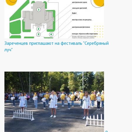
Зареченцев приглашают на фестиваль "Серебряный
луч"