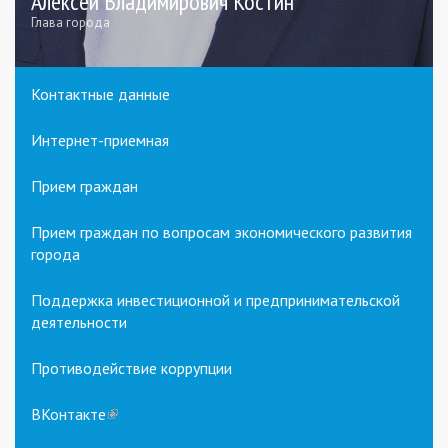
Алексей Владимирович Костин
Глава города
Контактные данные
Интернет-приемная
Прием граждан
Прием граждан по вопросам экономического развития
города
Поддержка инвестиционной и предпринимательской
деятельности
Противодействие коррупции
ВКонтакте
(link
is