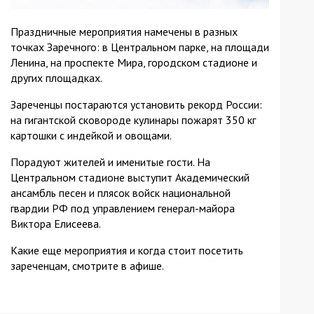
Праздничные мероприятия намечены в разных
точках Заречного: в Центральном парке, на площади
Ленина, на проспекте Мира, городском стадионе и
других площадках.
Зареченцы постараются установить рекорд России:
на гигантской сковороде кулинары пожарят 350 кг
картошки с индейкой и овощами.
Порадуют жителей и именитые гости. На
Центральном стадионе выступит Академический
ансамбль песен и плясок войск национальной
гвардии РФ под управлением генерал-майора
Виктора Елисеева.
Какие еще мероприятия и когда стоит посетить
зареченцам, смотрите в афише.