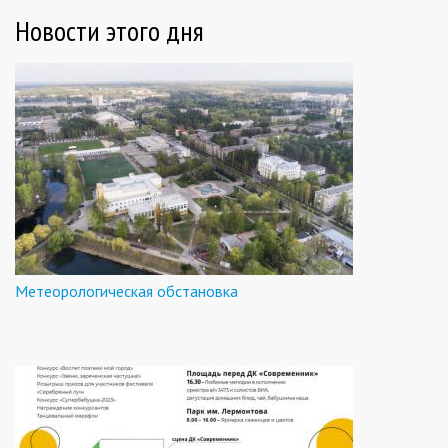
Новости этого дня
Метеорологическая обстановка