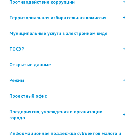
Противодействие коррупции
Территориальная избирательная комиссия
Муниципальные услуги в электронном виде
ТОСЭР
Открытые данные
Режим
Проектный офис
Предприятия, учреждения и организации
города
Информационная поддержка субъектов малого и