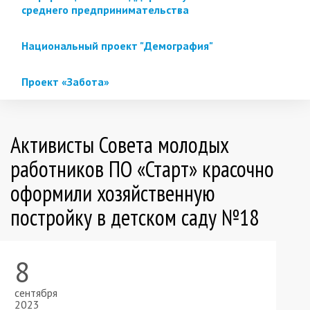
среднего предпринимательства
Национальный проект "Демография"
Проект «Забота»
Активисты Совета молодых
работников ПО «Старт» красочно
оформили хозяйственную
постройку в детском саду №18
8
сентября
2023