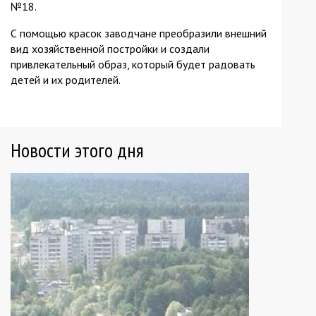
№18.
С помощью красок заводчане преобразили внешний
вид хозяйственной постройки и создали
привлекательный образ, который будет радовать
детей и их родителей.
Новости этого дня