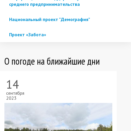
среднего предпринимательства
Национальный проект "Демография"
Проект «Забота»
О погоде на ближайшие дни
14
сентября
2023