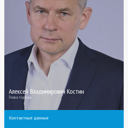
Алексей Владимирович Костин
Глава города
Контактные данные