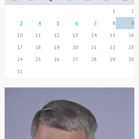
1
2
3
4
5
6
7
8
9
10
11
12
13
14
15
16
17
18
19
20
21
22
23
24
25
26
27
28
29
30
31