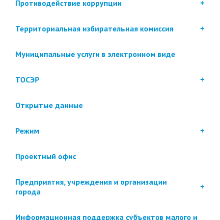
Противодействие коррупции
Территориальная избирательная комиссия
Муниципальные услуги в электронном виде
ТОСЭР
Открытые данные
Режим
Проектный офис
Предприятия, учреждения и организации
города
Информационная поддержка субъектов малого и