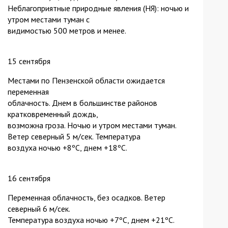
Неблагоприятные природные явления (НЯ): ночью и
утром местами туман с
видимостью 500 метров и менее.
15 сентября
Местами по Пензенской области ожидается
переменная
облачность. Днем в большинстве районов
кратковременный дождь,
возможна гроза. Ночью и утром местами туман.
Ветер северный 5 м/сек. Температура
воздуха ночью +8ºС, днем +18ºС.
16 сентября
Переменная облачность, без осадков. Ветер
северный 6 м/сек.
Температура воздуха ночью +7ºС, днем +21ºС.