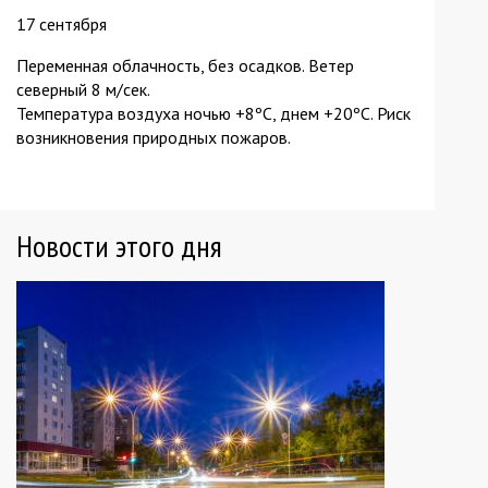
17 сентября
Переменная облачность, без осадков. Ветер
северный 8 м/сек.
Температура воздуха ночью +8ºС, днем +20ºС. Риск
возникновения природных пожаров.
Новости этого дня